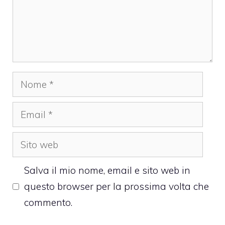
Nome
Email
Sito
web
Salva il mio nome, email e sito web in
questo browser per la prossima volta che
commento.