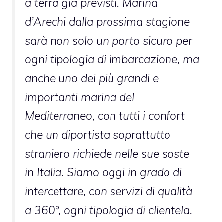
a terra già previsti. Marina
d’Arechi dalla prossima stagione
sarà non solo un porto sicuro per
ogni tipologia di imbarcazione, ma
anche uno dei più grandi e
importanti marina del
Mediterraneo, con tutti i confort
che un diportista soprattutto
straniero richiede nelle sue soste
in Italia. Siamo oggi in grado di
intercettare, con servizi di qualità
a 360°, ogni tipologia di clientela.