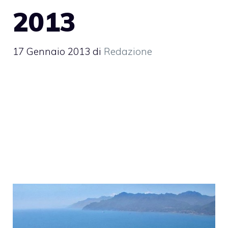
2013
17 Gennaio 2013
di
Redazione