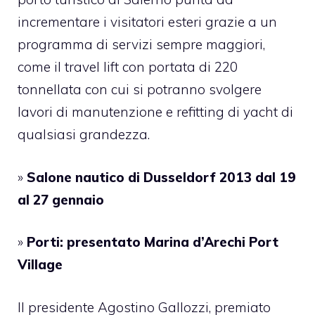
incrementare i visitatori esteri grazie a un
programma di servizi sempre maggiori,
come il travel lift con portata di 220
tonnellata con cui si potranno svolgere
lavori di manutenzione e refitting di yacht di
qualsiasi grandezza.
»
Salone nautico di Dusseldorf 2013 dal 19
al 27 gennaio
»
Porti: presentato Marina d’Arechi Port
Village
Il presidente Agostino Gallozzi, premiato