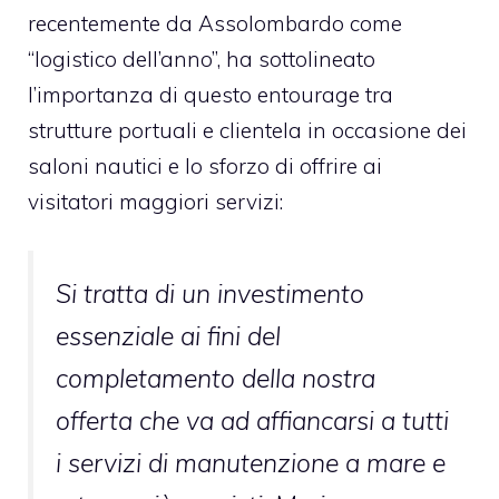
recentemente da Assolombardo come
“logistico dell’anno”, ha sottolineato
l’importanza di questo entourage tra
strutture portuali e clientela in occasione dei
saloni nautici e lo sforzo di offrire ai
visitatori maggiori servizi:
Si tratta di un investimento
essenziale ai fini del
completamento della nostra
offerta che va ad affiancarsi a tutti
i servizi di manutenzione a mare e