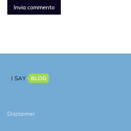
Disclaimer