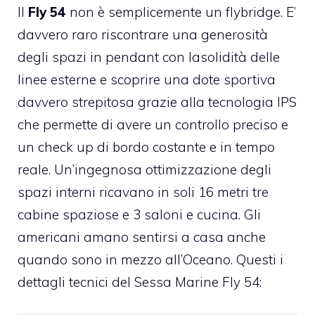
Il
Fly 54
non è semplicemente un flybridge. E’
davvero raro riscontrare una generosità
degli spazi in pendant con lasolidità delle
linee esterne e scoprire una dote sportiva
davvero strepitosa grazie alla tecnologia IPS
che permette di avere un controllo preciso e
un check up di bordo costante e in tempo
reale. Un’ingegnosa ottimizzazione degli
spazi interni ricavano in soli 16 metri tre
cabine spaziose e 3 saloni e cucina. Gli
americani amano sentirsi a casa anche
quando sono in mezzo all’Oceano. Questi i
dettagli tecnici del Sessa Marine Fly 54: