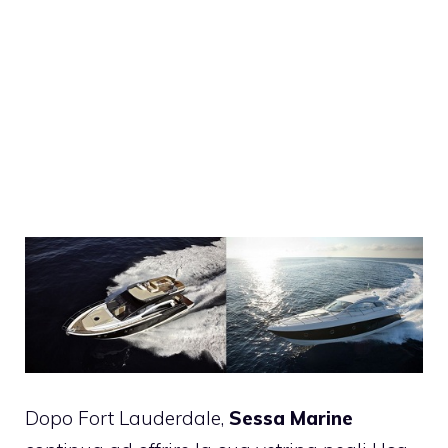
Dopo Fort Lauderdale,
Sessa Marine