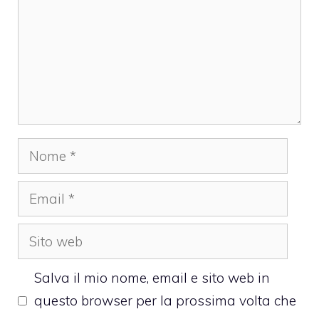
Nome
Email
Sito
web
Salva il mio nome, email e sito web in
questo browser per la prossima volta che