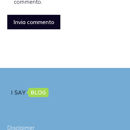
commento.
Disclaimer