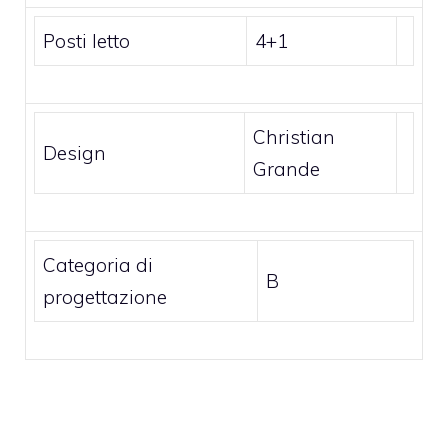
Posti letto
4+1
Christian
Design
Grande
Categoria di
B
progettazione