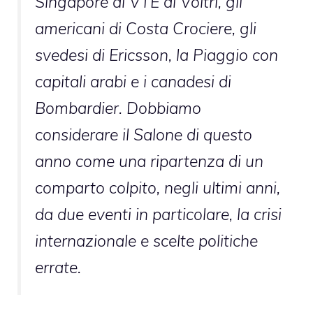
Singapore al VTE di Voltri, gli
americani di Costa Crociere, gli
svedesi di Ericsson, la Piaggio con
capitali arabi e i canadesi di
Bombardier. Dobbiamo
considerare il Salone di questo
anno come una ripartenza di un
comparto colpito, negli ultimi anni,
da due eventi in particolare, la crisi
internazionale e scelte politiche
errate.