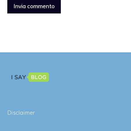
Disclaimer