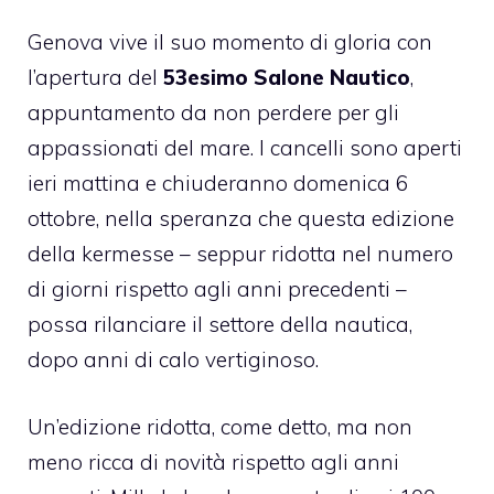
Genova vive il suo momento di gloria con
l’apertura del
53esimo Salone Nautico
,
appuntamento da non perdere per gli
appassionati del mare. I cancelli sono aperti
ieri mattina e chiuderanno domenica 6
ottobre, nella speranza che questa edizione
della kermesse – seppur ridotta nel numero
di giorni rispetto agli anni precedenti –
possa rilanciare il settore della nautica,
dopo anni di calo vertiginoso.
Un’edizione ridotta, come detto, ma non
meno ricca di novità rispetto agli anni