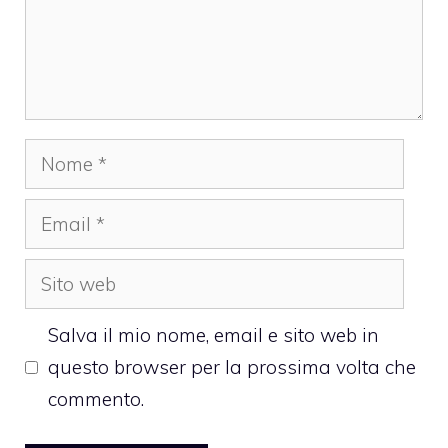
Nome
Email
Sito
web
Salva il mio nome, email e sito web in
questo browser per la prossima volta che
commento.