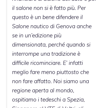
il salone non si è fatto più. Per
questo è un bene difendere il
Salone nautico di Genova anche
se in un’edizione più
dimensionata, perché quando si
interrompe una tradizione è
difficile ricominciare. E’ infatti
meglio fare meno piuttosto che
non fare affatto. Noi siamo una
regione aperta al mondo,
ospitiamo i tedeschi a Spezia,