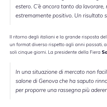
estero. C’è ancora tanto da lavorare,
estremamente positivo. Un risultato sign
Il ritorno degli italiani e la grande risposta
un format diverso rispetto agli anni passati, 
soli cinque giorni. La presidente della Fiera
Sa
In una situazione di mercato non facil
salone di Genova che ha saputo rinno
per proporre una rassegna più aderente