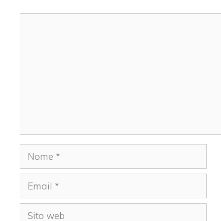
Commento
Nome
Email
Sito