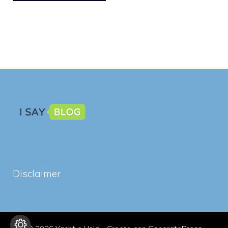
Disclaimer