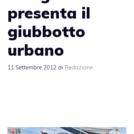
presenta il
giubbotto
urbano
11 Settembre 2012
di
Redazione