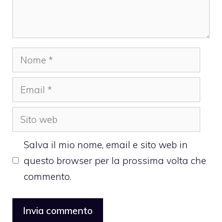
Nome
Email
Sito
web
Salva il mio nome, email e sito web in
questo browser per la prossima volta che
commento.