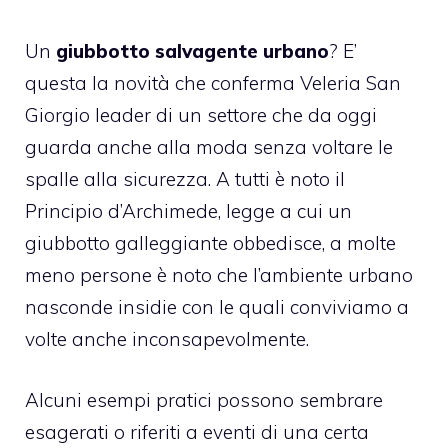
Un
giubbotto salvagente urbano
? E’
questa la novità che conferma Veleria San
Giorgio leader di un settore che da oggi
guarda anche alla moda senza voltare le
spalle alla sicurezza. A tutti è noto il
Principio d’Archimede, legge a cui un
giubbotto galleggiante obbedisce, a molte
meno persone è noto che l’ambiente urbano
nasconde insidie con le quali conviviamo a
volte anche inconsapevolmente.
Alcuni esempi pratici possono sembrare
esagerati o riferiti a eventi di una certa