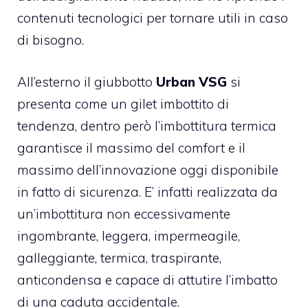
contenuti tecnologici per tornare utili in caso
di bisogno.
All’esterno il giubbotto
Urban VSG
si
presenta come un gilet imbottito di
tendenza, dentro però l’imbottitura termica
garantisce il massimo del comfort e il
massimo dell’innovazione oggi disponibile
in fatto di sicurenza. E’ infatti realizzata da
un’imbottitura non eccessivamente
ingombrante, leggera, impermeagile,
galleggiante, termica, traspirante,
anticondensa e capace di attutire l’imbatto
di una caduta accidentale.