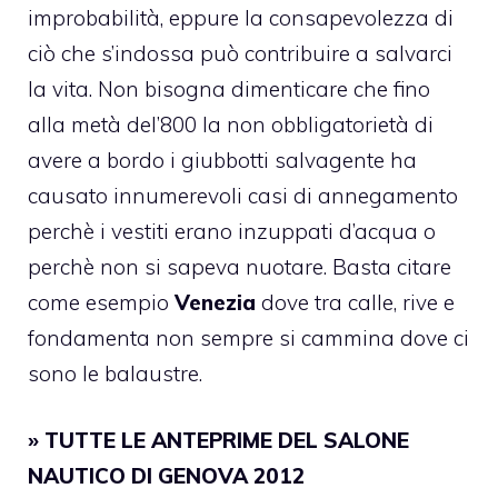
improbabilità, eppure la consapevolezza di
ciò che s’indossa può contribuire a salvarci
la vita. Non bisogna dimenticare che fino
alla metà del’800 la non obbligatorietà di
avere a bordo i giubbotti salvagente ha
causato innumerevoli casi di annegamento
perchè i vestiti erano inzuppati d’acqua o
perchè non si sapeva nuotare. Basta citare
come esempio
Venezia
dove tra calle, rive e
fondamenta non sempre si cammina dove ci
sono le balaustre.
»
TUTTE LE ANTEPRIME DEL SALONE
NAUTICO DI GENOVA 2012