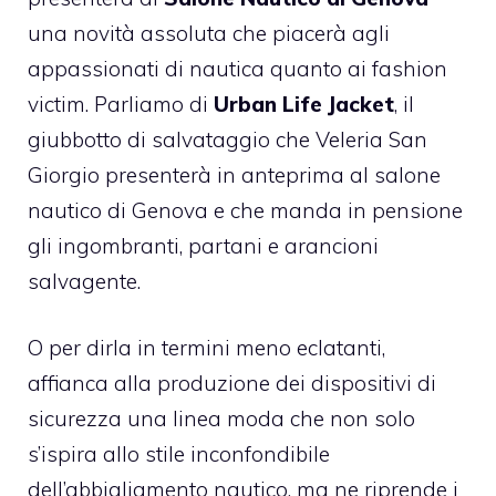
una novità assoluta che piacerà agli
appassionati di nautica quanto ai fashion
victim. Parliamo di
Urban Life Jacket
, il
giubbotto di salvataggio che Veleria San
Giorgio presenterà in anteprima al salone
nautico di Genova e che manda in pensione
gli ingombranti, partani e arancioni
salvagente.
O per dirla in termini meno eclatanti,
affianca alla produzione dei dispositivi di
sicurezza una linea moda che non solo
s’ispira allo stile inconfondibile
dell’abbigliamento nautico, ma ne riprende i