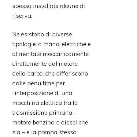
spesso installate alcune di
riserva.
Ne esistono di diverse
tipologie: a mano, elettriche e
alimentate meccanicamente
direttamente dal motore
della barca, che differiscono
dalle penultime per
l’interposizione di una
macchina elettrica tra la
trasmissione primaria –
motore benzina o diesel che
sia – e la pompa stessa.