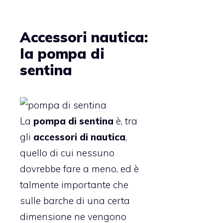
Accessori nautica:
la pompa di
sentina
La
pompa di sentina
è, tra
gli
accessori di nautica
,
quello di cui nessuno
dovrebbe fare a meno, ed è
talmente importante che
sulle barche di una certa
dimensione ne vengono