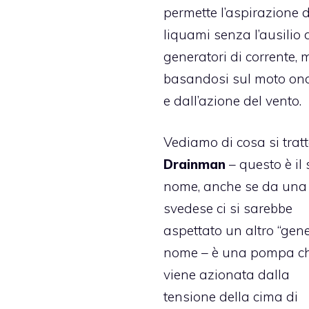
permette l’aspirazione d
liquami senza l’ausilio 
generatori di corrente, 
basandosi sul moto on
e dall’azione del vento.
Vediamo di cosa si tratt
Drainman
– questo è il
nome, anche se da una
svedese ci si sarebbe
aspettato un altro “gene
nome – è una pompa c
viene azionata dalla
tensione della cima di