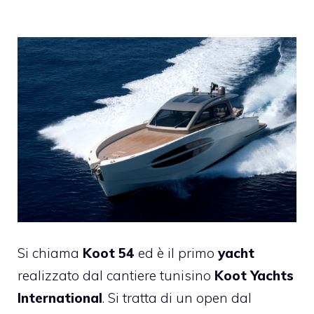
Si chiama
Koot 54
ed è il primo
yacht
realizzato dal cantiere tunisino
Koot Yachts
International
. Si tratta di un open dal