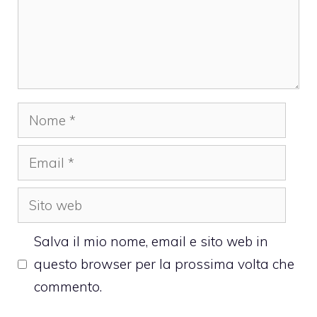
Nome
Email
Sito
web
Salva il mio nome, email e sito web in
questo browser per la prossima volta che
commento.