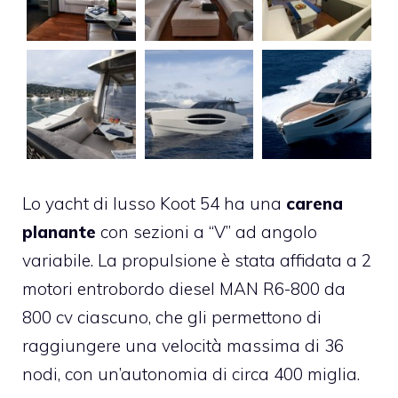
Lo yacht di lusso Koot 54 ha una
carena
planante
con sezioni a “V” ad angolo
variabile. La propulsione è stata affidata a 2
motori
entrobordo diesel MAN R6-800 da
800 cv ciascuno, che gli permettono di
raggiungere una velocità massima di 36
nodi, con un’autonomia di circa 400 miglia.