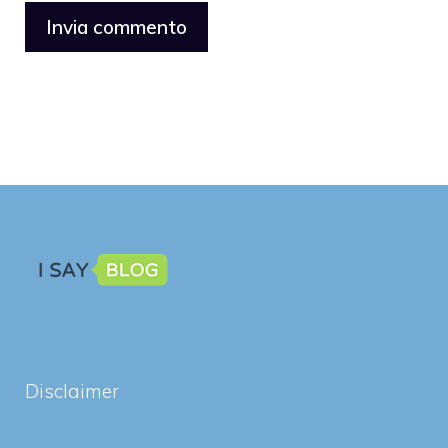
Disclaimer