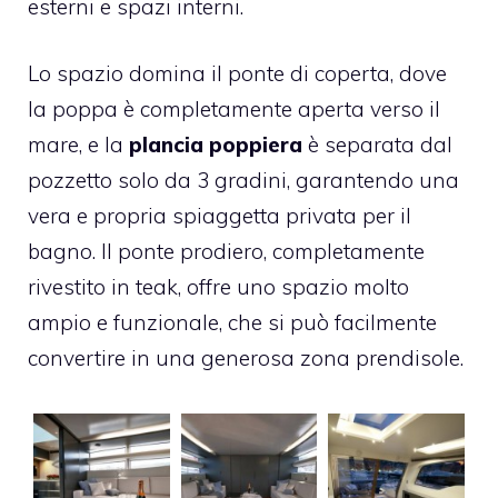
esterni e spazi interni.
Lo spazio domina il ponte di coperta, dove
la poppa è completamente aperta verso il
mare, e la
plancia poppiera
è separata dal
pozzetto solo da 3 gradini, garantendo una
vera e propria spiaggetta privata per il
bagno. Il ponte prodiero, completamente
rivestito in teak, offre uno spazio molto
ampio e funzionale, che si può facilmente
convertire in una generosa zona prendisole.