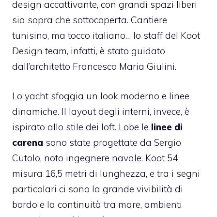
design accattivante, con grandi spazi liberi
sia sopra che sottocoperta. Cantiere
tunisino, ma tocco italiano… lo staff del Koot
Design team, infatti, è stato guidato
dall’architetto Francesco Maria Giulini.
Lo yacht sfoggia un look moderno e linee
dinamiche. Il layout degli interni, invece, è
ispirato allo stile dei loft. Lobe le
linee di
carena
sono state progettate da Sergio
Cutolo, noto ingegnere navale. Koot 54
misura 16,5 metri di lunghezza, e tra i segni
particolari ci sono la grande vivibilità di
bordo e la continuità tra mare, ambienti