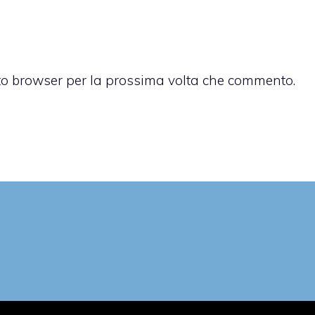
sto browser per la prossima volta che commento.