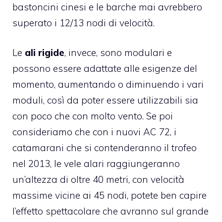
bastoncini cinesi e le barche mai avrebbero
superato i 12/13 nodi di velocità.
Le
ali rigide
, invece, sono modulari e
possono essere adattate alle esigenze del
momento, aumentando o diminuendo i vari
moduli, così da poter essere utilizzabili sia
con poco che con molto vento. Se poi
consideriamo che con i nuovi
AC 72
, i
catamarani che si contenderanno il trofeo
nel 2013, le vele alari raggiungeranno
un’altezza di oltre 40 metri, con velocità
massime vicine ai 45 nodi, potete ben capire
l’effetto spettacolare che avranno sul grande