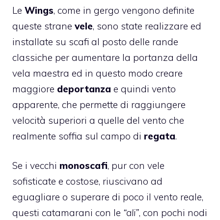
Le
Wings
, come in gergo vengono definite
queste strane
vele
, sono state realizzare ed
installate su scafi al posto delle rande
classiche per aumentare la portanza della
vela maestra ed in questo modo creare
maggiore
deportanza
e quindi
vento
apparente
, che permette di raggiungere
velocità superiori a quelle del vento che
realmente soffia sul campo di
regata
.
Se i vecchi
monoscafi
, pur con vele
sofisticate e costose, riuscivano ad
eguagliare o superare di poco il vento reale,
questi catamarani con le
“ali”
, con pochi nodi