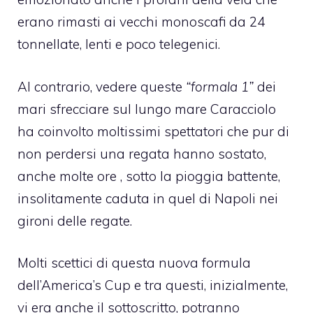
erano rimasti ai vecchi monoscafi da 24
tonnellate, lenti e poco telegenici.
Al contrario, vedere queste
“formala 1”
dei
mari sfrecciare sul lungo mare Caracciolo
ha coinvolto moltissimi spettatori che pur di
non perdersi una regata hanno sostato,
anche molte ore , sotto la pioggia battente,
insolitamente caduta in quel di Napoli nei
gironi delle regate.
Molti scettici di questa nuova formula
dell’
America’s Cup
e tra questi, inizialmente,
vi era anche il sottoscritto, potranno