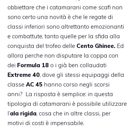
obbiettare che i catamarani come scafi non
sono certo una novità è che le regate di
classi inferiori sono altrettanto emozionanti
e combattute, tanto quelle per la sfida alla
conquista del trofeo delle
Cento Ghinee.
Ed
allora perche non disputare la coppa con
dei
Formula 18
o i già ben collaudati
Extreme 40
, dove gli stessi equipaggi della
classe
AC 45
hanno corso negli scorsi
anni? La risposta è semplice: in questa
tipologia di catamarani è possibile utilizzare
l’
ala rigida
, cosa che in altre classi, per
motivi di costi è impensabile.