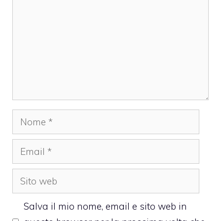
Nome
Email
Sito
web
Salva il mio nome, email e sito web in