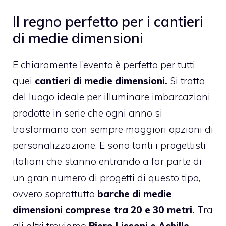
Il regno perfetto per i cantieri
di medie dimensioni
E chiaramente l’evento è perfetto per tutti
quei
cantieri di medie dimensioni.
Si tratta
del luogo ideale per illuminare imbarcazioni
prodotte in serie che ogni anno si
trasformano con sempre maggiori opzioni di
personalizzazione. E sono tanti i progettisti
italiani che stanno entrando a far parte di
un gran numero di progetti di questo tipo,
ovvero soprattutto
barche di medie
dimensioni comprese tra 20 e 30 metri.
Tra