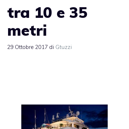
tra 10 e 35
metri
29 Ottobre 2017
di
Gtuzzi