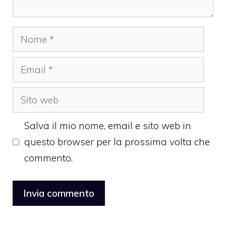
Nome
Email
Sito
web
Salva il mio nome, email e sito web in
questo browser per la prossima volta che
commento.