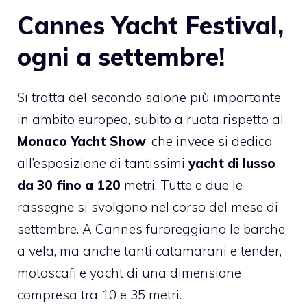
Cannes Yacht Festival,
ogni a settembre!
Si tratta del secondo salone più importante
in ambito europeo, subito a ruota rispetto al
Monaco Yacht Show
, che invece si dedica
all’esposizione di tantissimi
yacht di lusso
da 30 fino a 120
metri. Tutte e due le
rassegne si svolgono nel corso del mese di
settembre. A Cannes furoreggiano le barche
a vela, ma anche tanti catamarani e tender,
motoscafi e yacht di una dimensione
compresa tra 10 e 35 metri.