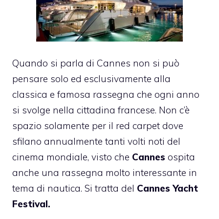
Quando si parla di Cannes non si può
pensare solo ed esclusivamente alla
classica e famosa rassegna che ogni anno
si svolge nella cittadina francese. Non c’è
spazio solamente per il red carpet dove
sfilano annualmente tanti volti noti del
cinema mondiale, visto che
Cannes
ospita
anche una rassegna molto interessante in
tema di nautica. Si tratta del
Cannes Yacht
Festival.