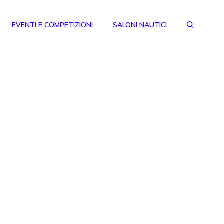
EVENTI E COMPETIZIONI
SALONI NAUTICI