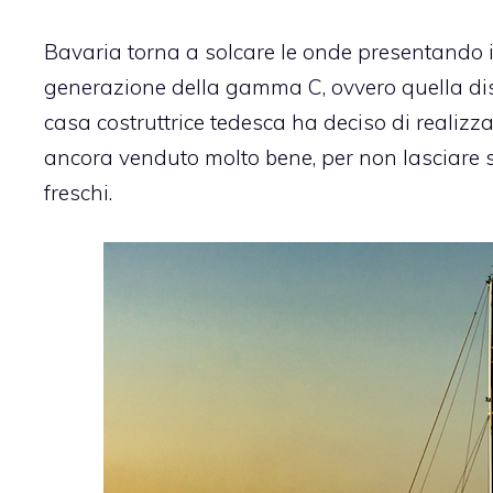
Bavaria torna a solcare le onde presentando i
generazione della gamma C, ovvero quella di
casa costruttrice tedesca ha deciso di realiz
ancora venduto molto bene, per non lasciare s
freschi.