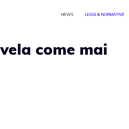
NEWS
LEGGI & NORMATIVE
 vela come mai