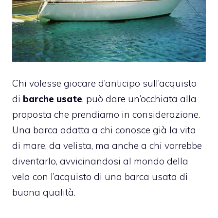
Chi volesse giocare d’anticipo sull’acquisto
di
barche usate
, può dare un’occhiata alla
proposta che prendiamo in considerazione.
Una barca adatta a chi conosce già la vita
di mare, da velista, ma anche a chi vorrebbe
diventarlo, avvicinandosi al mondo della
vela con l’acquisto di una barca usata di
buona qualità.