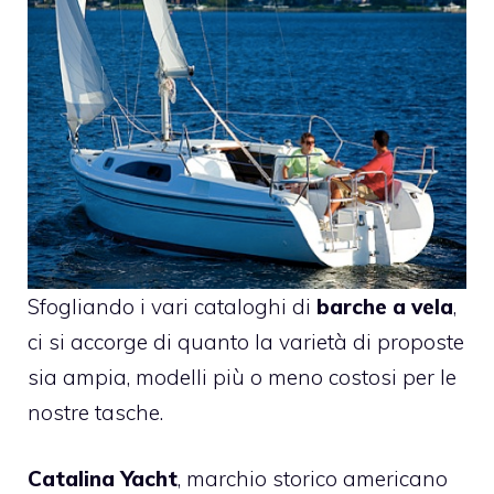
Sfogliando i vari cataloghi di
barche a vela
,
ci si accorge di quanto la varietà di proposte
sia ampia, modelli più o meno costosi per le
nostre tasche.
Catalina Yacht
, marchio storico americano