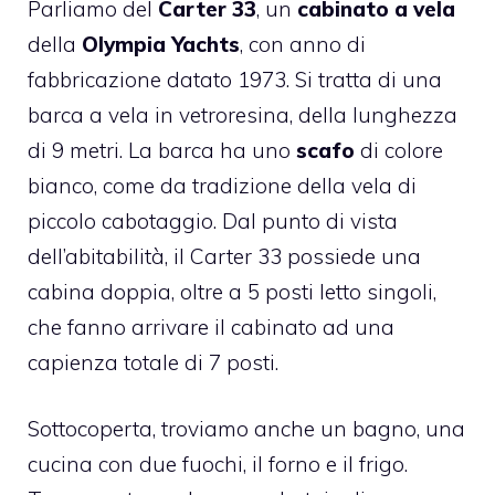
Parliamo del
Carter 33
, un
cabinato a vela
della
Olympia Yachts
, con anno di
fabbricazione datato 1973. Si tratta di una
barca a vela in vetroresina, della lunghezza
di 9 metri. La barca ha uno
scafo
di colore
bianco, come da tradizione della vela di
piccolo cabotaggio. Dal punto di vista
dell’abitabilità, il Carter 33 possiede una
cabina doppia, oltre a 5 posti letto singoli,
che fanno arrivare il cabinato ad una
capienza totale di 7 posti.
Sottocoperta, troviamo anche un bagno, una
cucina con due fuochi, il forno e il frigo.