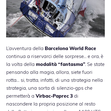
L’avventura della
Barcelona World Race
continua a riservarci delle sorprese… e ora, è
la volta della
modalità “fantasma”
. Se state
pensando alla magia, allora, siete fuori
rotta… si, tratta, infatti, di una strategia nella
strategia, una sorta di silenzio-gps che
permetterà a
Virbac-Paprec 3
di
nascondere la propria posizione al resto