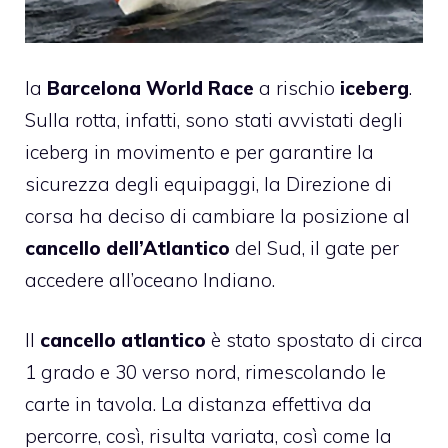
la
Barcelona World Race
a rischio
iceberg
.
Sulla rotta, infatti, sono stati avvistati degli
iceberg in movimento e per garantire la
sicurezza degli equipaggi, la Direzione di
corsa ha deciso di cambiare la posizione al
cancello dell’Atlantico
del Sud, il gate per
accedere all’oceano Indiano.
Il
cancello atlantico
è stato spostato di circa
1 grado e 30 verso nord, rimescolando le
carte in tavola. La distanza effettiva da
percorre, così, risulta variata, così come la