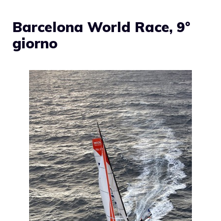
Barcelona World Race, 9°
giorno