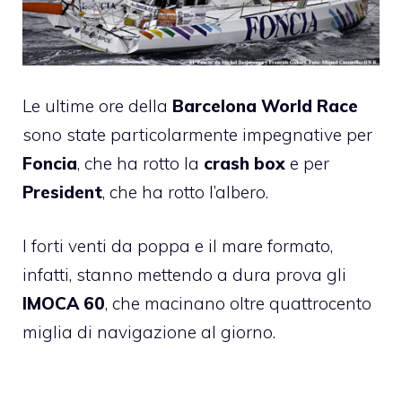
Le ultime ore della
Barcelona World Race
sono state particolarmente impegnative per
Foncia
, che ha rotto la
crash box
e per
President
, che ha rotto l’albero.
I forti venti da poppa e il mare formato,
infatti, stanno mettendo a dura prova gli
IMOCA 60
, che macinano oltre quattrocento
miglia di navigazione al giorno.