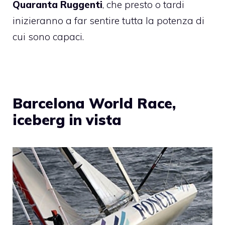
Quaranta Ruggenti
, che presto o tardi
inizieranno a far sentire tutta la potenza di
cui sono capaci.
Barcelona World Race,
iceberg in vista