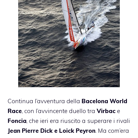
Continua l’avventura della
Bacelona World
Race
, con l’avvincente duello tra
Virbac
e
Foncia
, che ieri era riuscito a superare i rivali
Jean Pierre Dick e Loick Peyron
. Ma com’era