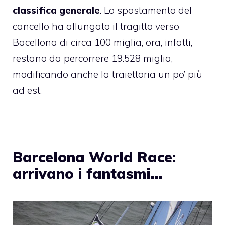
classifica generale
. Lo spostamento del
cancello ha allungato il tragitto verso
Bacellona di circa 100 miglia, ora, infatti,
restano da percorrere 19.528 miglia,
modificando anche la traiettoria un po’ più
ad est.
Barcelona World Race:
arrivano i fantasmi…