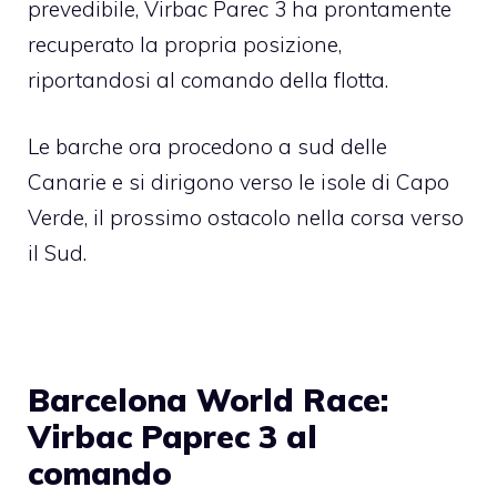
prevedibile, Virbac Parec 3 ha prontamente
recuperato la propria posizione,
riportandosi al comando della flotta.
Le barche ora procedono a sud delle
Canarie e si dirigono verso le isole di Capo
Verde, il prossimo ostacolo nella corsa verso
il Sud.
Barcelona World Race:
Virbac Paprec 3 al
comando