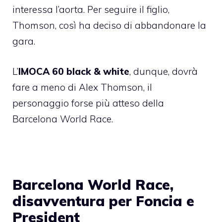
interessa l’aorta. Per seguire il figlio,
Thomson, così ha deciso di abbandonare la
gara.
L’
IMOCA 60 black & white
, dunque, dovrà
fare a meno di
Alex Thomson, il
personaggio forse più atteso della
Barcelona World Race
.
Barcelona World Race,
disavventura per Foncia e
President