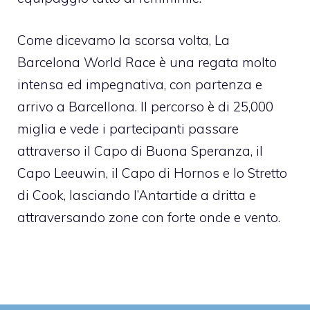
Come dicevamo la scorsa volta,
La
Barcelona World Race è una regata molto
intensa ed impegnativa
, con partenza e
arrivo a Barcellona. Il percorso è di 25,000
miglia e vede i partecipanti passare
attraverso il Capo di Buona Speranza, il
Capo Leeuwin, il Capo di Hornos e lo Stretto
di Cook, lasciando l’Antartide a dritta e
attraversando zone con forte onde e vento.