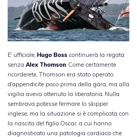
E’ ufficiale,
Hugo Boss
continuerà la regata
senza
Alex Thomson
. Come certamente
ricorderete, Thomson era stato operato
d’appendicite poco prima della gara, ma alla
vigilia aveva ottenuto la liberatoria. Nulla
sembrava potesse fermare lo skipper
inglese, ma la situazione si è complicata con
la nascita del figlio Oscar, a cui hanno
diagnosticato una patologia cardiaca che