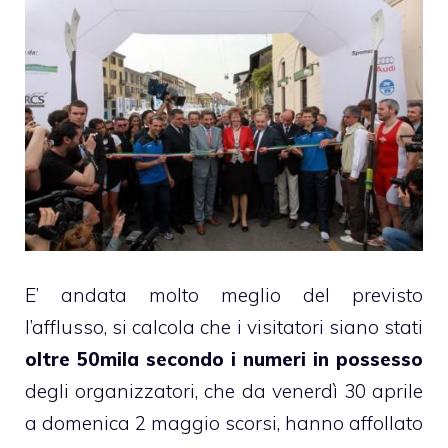
E’ andata molto meglio del previsto
l’afflusso, si calcola che i visitatori siano stati
oltre 50mila secondo i numeri in possesso
degli organizzatori, che da venerdì 30 aprile
a domenica 2 maggio scorsi, hanno affollato