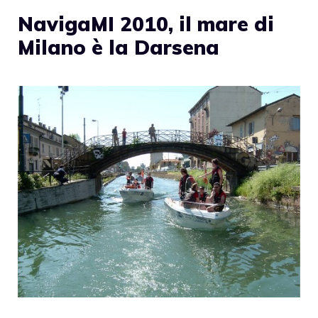
NavigaMI 2010, il mare di
Milano è la Darsena