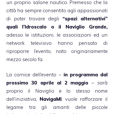
un proprio salone nautico. Premesso che la
città ha sempre consentito agli appassionati
di poter trovare degli
“spazi alternativi”
quali l’Idroscalo o il Naviglio Grande,
adesso le istituzioni, le associazioni ed un
network televisivo hanno pensato di
riproporre l’evento, nato originariamente
mezzo secolo fa.
La cornice dell’evento –
in programma dal
prossimo 30 aprile al 2 maggio
– sarà
proprio il Naviglio e lo stesso nome
dell’iniziativa,
NavigaMI
, vuole rafforzare il
legame tra gli amanti delle piccole