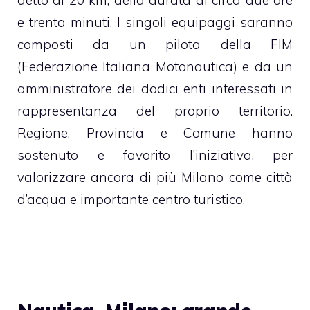
e trenta minuti. I singoli equipaggi saranno
composti da un pilota della FIM
(Federazione Italiana Motonautica) e da un
amministratore dei dodici enti interessati in
rappresentanza del proprio territorio.
Regione, Provincia e Comune hanno
sostenuto e favorito l’iniziativa, per
valorizzare ancora di più Milano come città
d’acqua e importante centro turistico.