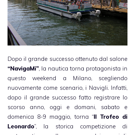
Dopo il grande successo ottenuto dal salone
“NavigaMi”
, la nautica torna protagonista in
questo weekend a Milano, scegliendo
nuovamente come scenario, i Navigli. Infatti,
dopo il grande successo fatto registrare lo
scorso anno, oggi e domani, sabato e
domenica 8-9 maggio, torna “
Il Trofeo di
Leonardo
”, la storica competizione di