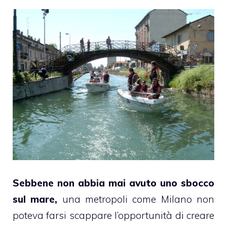
Sebbene non abbia mai avuto uno sbocco
sul mare,
una metropoli come Milano non
poteva farsi scappare l’opportunità di creare