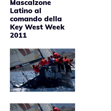
Mascalzone
Latino al
comando della
Key West Week
2011