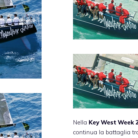
Nella
Key West Week 
continua la battaglia tr