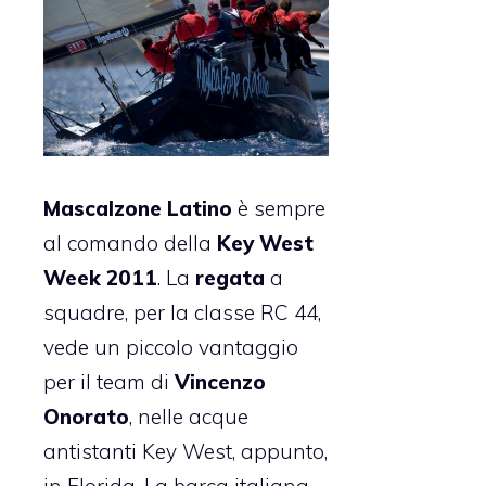
Mascalzone Latino
è sempre
al comando della
Key West
Week 2011
. La
regata
a
squadre, per la classe RC 44,
vede un piccolo vantaggio
per il team di
Vincenzo
Onorato
, nelle acque
antistanti Key West, appunto,