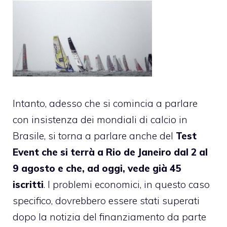
Intanto, adesso che si comincia a parlare
con insistenza dei mondiali di calcio in
Brasile, si torna a parlare anche del
Test
Event che si terrà a Rio de Janeiro dal 2 al
9 agosto e che, ad oggi, vede già 45
iscritti
. I problemi economici, in questo caso
specifico, dovrebbero essere stati superati
dopo la notizia del finanziamento da parte