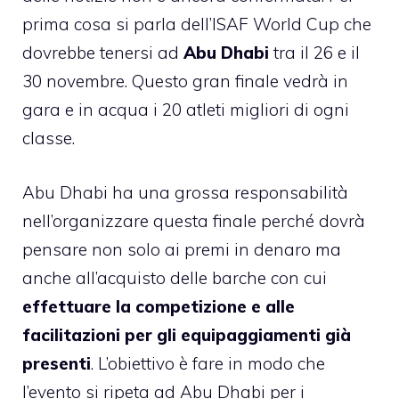
prima cosa si parla dell’ISAF World Cup che
dovrebbe tenersi ad
Abu Dhabi
tra il 26 e il
30 novembre. Questo gran finale vedrà in
gara e in acqua i 20 atleti migliori di ogni
classe.
Abu Dhabi ha una grossa responsabilità
nell’organizzare questa finale perché dovrà
pensare non solo ai premi in denaro ma
anche all’acquisto delle barche con cui
effettuare la competizione e alle
facilitazioni per gli equipaggiamenti già
presenti
. L’obiettivo è fare in modo che
l’evento si ripeta ad
Abu Dhabi
per i