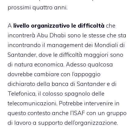
prossimi quattro anni.
A
livello organizzativo le difficoltà
che
incontrerà Abu Dhabi sono le stesse che sta
incontrando il management dei
Mondiali di
Santander
, dove le difficoltà maggiori sono
di natura economica. Adesso qualcosa
dovrebbe cambiare con l’appoggio
dichiarato della banca di Santander e di
Telefonica, il colosso spagnolo delle
telecomunicazioni. Potrebbe intervenire in
questo contesto anche l’ISAF con un gruppo
di lavoro a supporto dell’organizzazione.