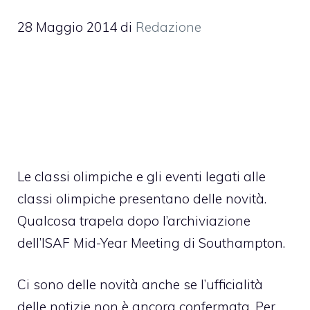
28 Maggio 2014
di
Redazione
Le classi olimpiche e gli eventi legati alle
classi olimpiche presentano delle novità.
Qualcosa trapela dopo l’archiviazione
dell’ISAF Mid-Year Meeting di Southampton.
Ci sono delle novità anche se l’ufficialità
delle notizie non è ancora confermata. Per