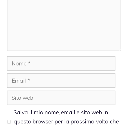
Nome
Email
Sito
web
Salva il mio nome, email e sito web in
questo browser per la prossima volta che