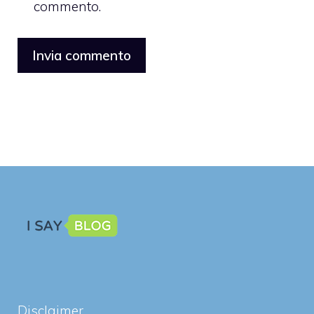
commento.
Disclaimer