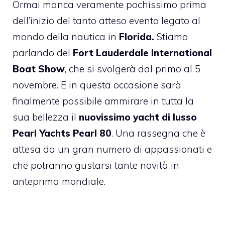
Ormai manca veramente pochissimo prima
dell’inizio del tanto atteso evento legato al
mondo della nautica in
Florida.
Stiamo
parlando del
Fort Lauderdale International
Boat Show
, che si svolgerà dal primo al 5
novembre. E in questa occasione sarà
finalmente possibile ammirare in tutta la
sua bellezza il
nuovissimo yacht di lusso
Pearl Yachts Pearl 80
. Una rassegna che è
attesa da un gran numero di appassionati e
che potranno gustarsi tante novità in
anteprima mondiale.