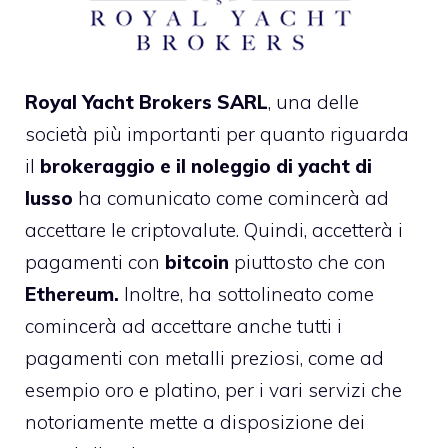
Royal Yacht Brokers SARL
, una delle
società più importanti per quanto riguarda
il
brokeraggio e il noleggio di yacht di
lusso
ha comunicato come comincerà ad
accettare le criptovalute. Quindi, accetterà i
pagamenti con
bitcoin
piuttosto che con
Ethereum.
Inoltre, ha sottolineato come
comincerà ad accettare anche tutti i
pagamenti con metalli preziosi, come ad
esempio oro e platino, per i vari servizi che
notoriamente mette a disposizione dei