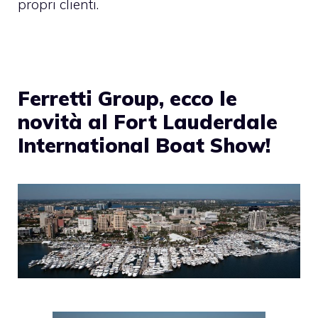
propri clienti.
Ferretti Group, ecco le
novità al Fort Lauderdale
International Boat Show!