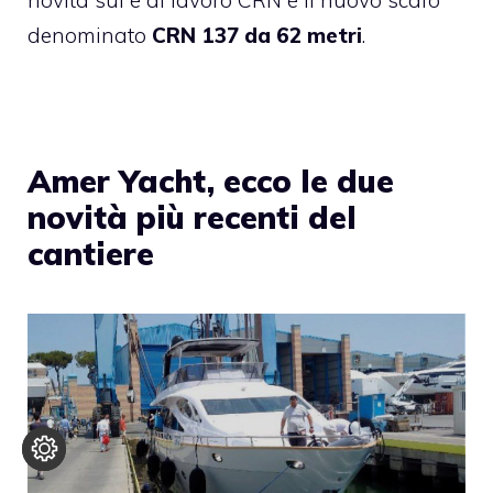
denominato
CRN 137 da 62 metri
.
Amer Yacht, ecco le due
novità più recenti del
cantiere