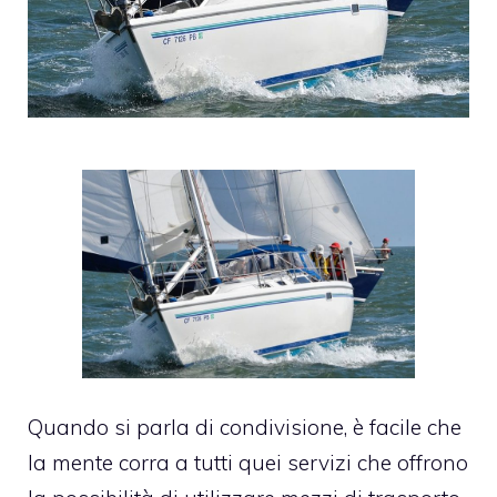
Quando si parla di condivisione, è facile che
la mente corra a tutti quei servizi che offrono