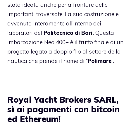
stata ideata anche per affrontare delle
importanti traversate. La sua costruzione è
avvenuta interamente all’interno dei
laboratori del
Politecnico di Bari.
Questa
imbarcazione Neo 400+ è il frutto finale di un
progetto legato a doppio filo al settore della
nautica che prende il nome di “
Polimare
”.
Royal Yacht Brokers SARL,
sì ai pagamenti con bitcoin
ed Ethereum!