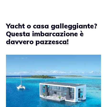
Yacht o casa galleggiante?
Questa imbarcazione è
davvero pazzesca!