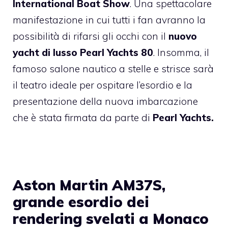
International Boat Show
. Una spettacolare
manifestazione in cui tutti i fan avranno la
possibilità di rifarsi gli occhi con il
nuovo
yacht di lusso Pearl
Yachts 80
. Insomma, il
famoso salone nautico a stelle e strisce sarà
il teatro ideale per ospitare l’esordio e la
presentazione della nuova imbarcazione
che è stata firmata da parte di
Pearl Yachts.
Aston Martin AM37S,
grande esordio dei
rendering svelati a Monaco