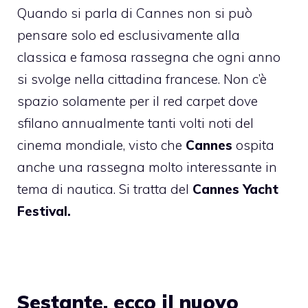
Quando si parla di Cannes non si può
pensare solo ed esclusivamente alla
classica e famosa rassegna che ogni anno
si svolge nella cittadina francese. Non c’è
spazio solamente per il red carpet dove
sfilano annualmente tanti volti noti del
cinema mondiale, visto che
Cannes
ospita
anche una rassegna molto interessante in
tema di nautica. Si tratta del
Cannes Yacht
Festival.
Sestante, ecco il nuovo