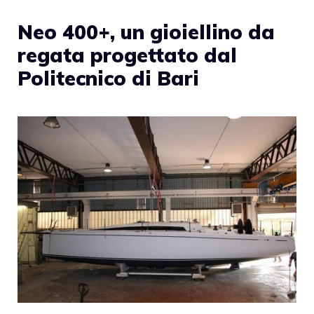
Neo 400+, un gioiellino da
regata progettato dal
Politecnico di Bari