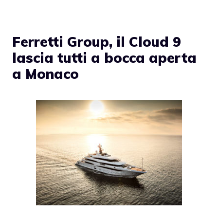
Ferretti Group, il Cloud 9
lascia tutti a bocca aperta
a Monaco