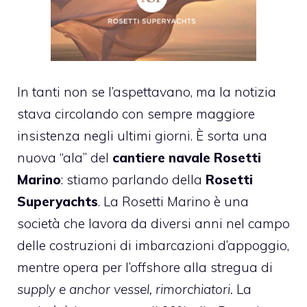
In tanti non se l’aspettavano, ma la notizia
stava circolando con sempre maggiore
insistenza negli ultimi giorni. È sorta una
nuova “ala” del
cantiere navale Rosetti
Marino
: stiamo parlando della
Rosetti
Superyachts
. La Rosetti Marino è una
società che lavora da diversi anni nel campo
delle costruzioni di imbarcazioni d’appoggio,
mentre opera per l’offshore alla stregua di
supply e anchor vessel, rimorchiatori.
La