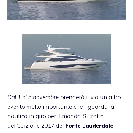
Dal 1 al 5 novembre
prenderà il via un altro
evento molto importante che riguarda la
nautica in giro per il mondo. Si tratta
dell’edizione 2017 del
Forte Lauderdale