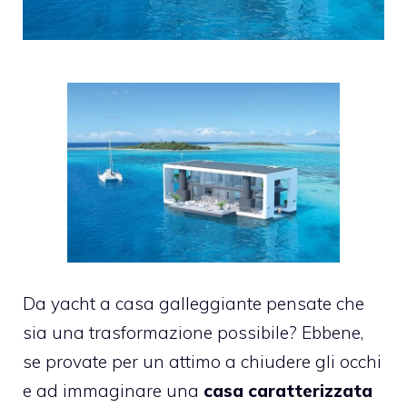
Da yacht a casa galleggiante pensate che
sia una trasformazione possibile? Ebbene,
se provate per un attimo a chiudere gli occhi
e ad immaginare una
casa caratterizzata