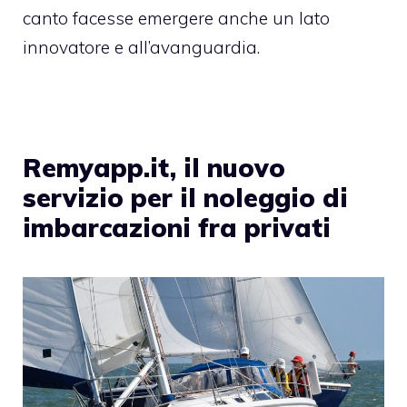
canto facesse emergere anche un lato
innovatore e all’avanguardia.
Remyapp.it, il nuovo
servizio per il noleggio di
imbarcazioni fra privati