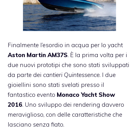
Finalmente l’esordio in acqua per lo yacht
Aston Martin AM37S
. È la prima volta per i
due nuovi prototipi che sono stati sviluppati
da parte dei
cantieri Quintessence
. I due
gioiellini sono stati svelati presso il
fantastico evento
Monaco Yacht Show
2016
. Uno sviluppo dei rendering davvero
meraviglioso, con delle caratteristiche che
lasciano senza fiato.