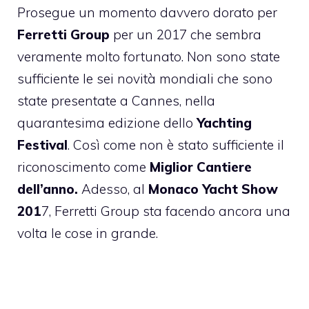
Prosegue un momento davvero dorato per
Ferretti Group
per un 2017 che sembra
veramente molto fortunato. Non sono state
sufficiente le sei novità mondiali che sono
state presentate a Cannes, nella
quarantesima edizione dello
Yachting
Festival
. Così come non è stato sufficiente il
riconoscimento come
Miglior Cantiere
dell’anno.
Adesso, al
Monaco Yacht Show
201
7, Ferretti Group sta facendo ancora una
volta le cose in grande.