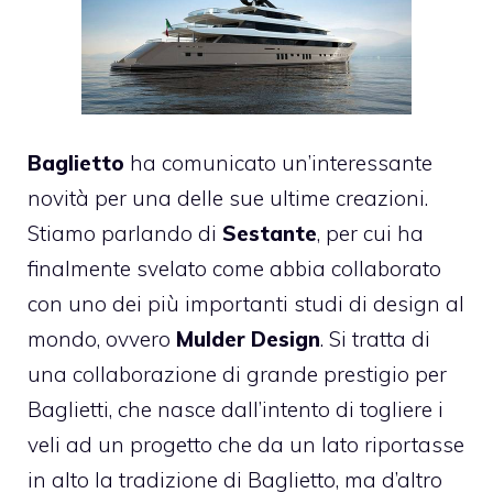
Baglietto
ha comunicato un’interessante
novità per una delle sue ultime creazioni.
Stiamo parlando di
Sestante
, per cui ha
finalmente svelato come abbia collaborato
con uno dei più importanti studi di design al
mondo, ovvero
Mulder Design
. Si tratta di
una collaborazione di grande prestigio per
Baglietti, che nasce dall’intento di togliere i
veli ad un progetto che da un lato riportasse
in alto la tradizione di
Baglietto
, ma d’altro