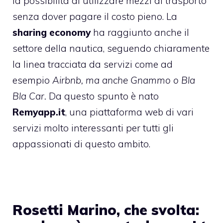
la possibilità di utilizzare mezzi di trasporto
senza dover pagare il costo pieno. La
sharing economy
ha raggiunto anche il
settore della nautica, seguendo chiaramente
la linea tracciata da servizi come ad
esempio
Airbnb, ma anche Gnammo o Bla
Bla Car.
Da questo spunto è nato
Remyapp.it
, una piattaforma web di vari
servizi molto interessanti per tutti gli
appassionati di questo ambito.
Rosetti Marino, che svolta: