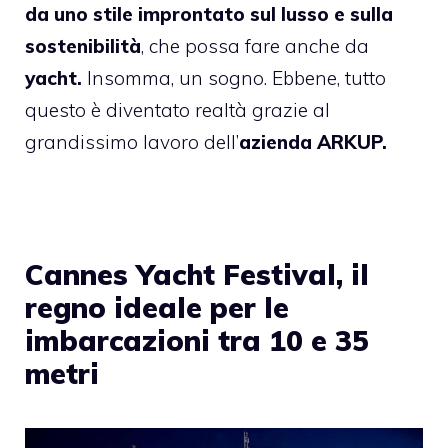
da uno stile improntato sul lusso e sulla
sostenibilità
, che possa fare anche da
yacht.
Insomma, un sogno. Ebbene, tutto
questo è diventato realtà grazie al
grandissimo lavoro dell’
azienda ARKUP.
Cannes Yacht Festival, il
regno ideale per le
imbarcazioni tra 10 e 35
metri