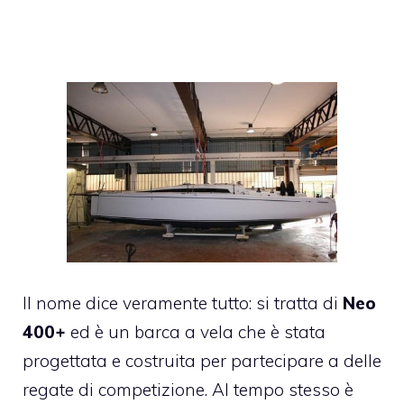
Il nome dice veramente tutto: si tratta di
Neo
400+
ed è un barca a vela che è stata
progettata e costruita per partecipare a delle
regate di competizione. Al tempo stesso è