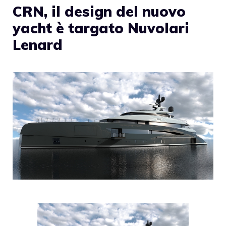
CRN, il design del nuovo
yacht è targato Nuvolari
Lenard