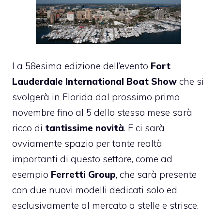
La 58esima edizione dell’evento
Fort
Lauderdale International Boat Show
che si
svolgerà in Florida dal prossimo primo
novembre fino al 5 dello stesso mese sarà
ricco di
tantissime novità
. E ci sarà
ovviamente spazio per tante realtà
importanti di questo settore, come ad
esempio
Ferretti Group
, che sarà presente
con due nuovi modelli dedicati solo ed
esclusivamente al mercato a stelle e strisce.