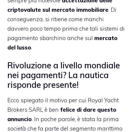
sempre più notevole
accettazione delle
criptovalute sul mercato immobiliare
. Di
conseguenza, si ritiene come manchi
davvero poco tempo prima che tali sistemi di
pagamento sbarchino anche sul
mercato
del lusso
.
Rivoluzione a livello mondiale
nei pagamenti? La nautica
risponde presente!
Ecco spiegato il motivo per cui Royal Yacht
Brokers SARL è ben
felice di dare questo
annuncio
. In poche parole, è stata la prima
società che fa parte del segmento marittimo