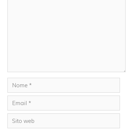
Commento
Nome
Email
Sito
web