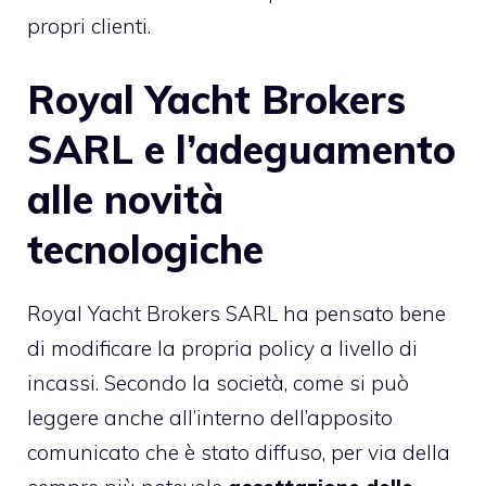
propri clienti.
Royal Yacht Brokers
SARL e l’adeguamento
alle novità
tecnologiche
Royal Yacht Brokers SARL ha pensato bene
di modificare la propria policy a livello di
incassi. Secondo la società, come si può
leggere anche all’interno dell’apposito
comunicato che è stato diffuso, per via della