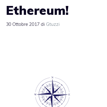
Ethereum!
30 Ottobre 2017
di
Gtuzzi