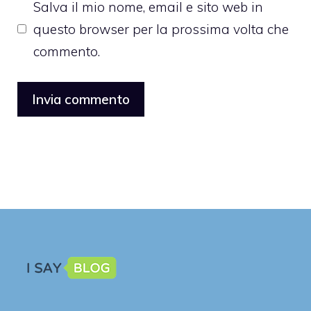
Salva il mio nome, email e sito web in
questo browser per la prossima volta che
commento.