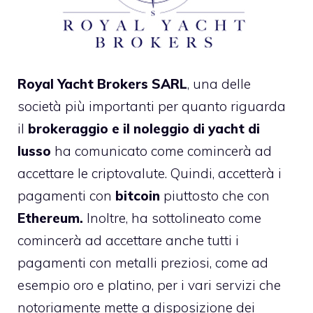
Royal Yacht Brokers SARL
, una delle
società più importanti per quanto riguarda
il
brokeraggio e il noleggio di yacht di
lusso
ha comunicato come comincerà ad
accettare le criptovalute. Quindi, accetterà i
pagamenti con
bitcoin
piuttosto che con
Ethereum.
Inoltre, ha sottolineato come
comincerà ad accettare anche tutti i
pagamenti con metalli preziosi, come ad
esempio oro e platino, per i vari servizi che
notoriamente mette a disposizione dei