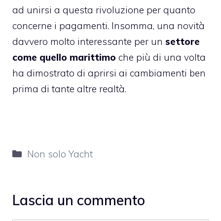
ad unirsi a questa rivoluzione per quanto
concerne i pagamenti. Insomma, una novità
davvero molto interessante per un
settore
come quello marittimo
che più di una volta
ha dimostrato di aprirsi ai cambiamenti ben
prima di tante altre realtà.
Categorie
Non solo Yacht
Lascia un commento