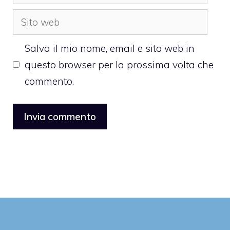
Sito
web
Salva il mio nome, email e sito web in
questo browser per la prossima volta che
commento.