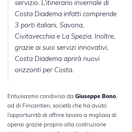
servizio. L’itinerario invernale di
Costa Diadema infatti comprende
3 porti italiani, Savona,
Civitavecchia e La Spezia. Inoltre,
grazie ai suoi servizi innovativi,
Costa Diadema aprirà nuovi
orizzonti per Costa.
Entusiasmo condiviso da
Giuseppe Bono
,
ad di Fincantieri, società che ha avuto
l’opportunità di offrire lavoro a migliaia di
operai grazie proprio alla costruzione