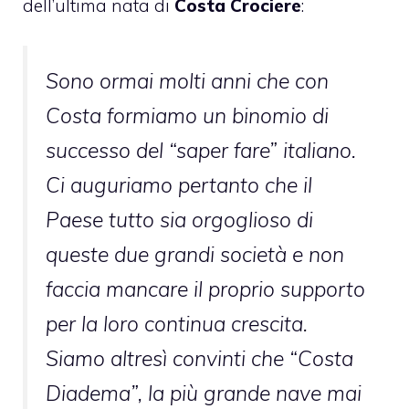
dell’ultima nata di
Costa Crociere
:
Sono ormai molti anni che con
Costa formiamo un binomio di
successo del “saper fare” italiano.
Ci auguriamo pertanto che il
Paese tutto sia orgoglioso di
queste due grandi società e non
faccia mancare il proprio supporto
per la loro continua crescita.
Siamo altresì convinti che “Costa
Diadema”, la più grande nave mai