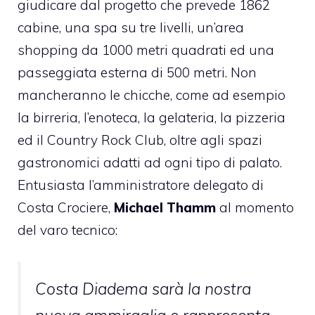
giudicare dal progetto che prevede 1862
cabine, una spa su tre livelli, un’area
shopping da 1000 metri quadrati ed una
passeggiata esterna di 500 metri. Non
mancheranno le chicche, come ad esempio
la birreria, l’enoteca, la gelateria, la pizzeria
ed il Country Rock Club, oltre agli spazi
gastronomici adatti ad ogni tipo di palato.
Entusiasta l’amministratore delegato di
Costa Crociere,
Michael Thamm
al momento
del varo tecnico:
Costa Diadema sarà la nostra