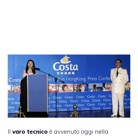
Il
varo tecnico
è avvenuto oggi nella