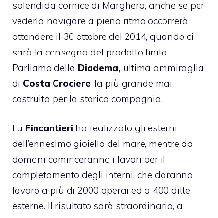
splendida cornice di Marghera, anche se per
vederla navigare a pieno ritmo occorrerà
attendere il 30 ottobre del 2014, quando ci
sarà la consegna del prodotto finito.
Parliamo della
Diadema,
ultima ammiraglia
di
Costa Crociere
, la più grande mai
costruita per la storica compagnia.
La
Fincantieri
ha realizzato gli esterni
dell’ennesimo gioiello del mare, mentre da
domani cominceranno i lavori per il
completamento degli interni, che daranno
lavoro a più di 2000 operai ed a 400 ditte
esterne. Il risultato sarà straordinario, a