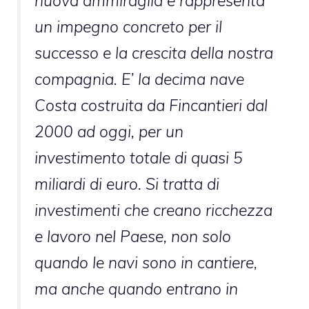
nuova ammiraglia e rappresenta
un impegno concreto per il
successo e la crescita della nostra
compagnia. E’ la decima nave
Costa costruita da Fincantieri dal
2000 ad oggi, per un
investimento totale di quasi 5
miliardi di euro. Si tratta di
investimenti che creano ricchezza
e lavoro nel Paese, non solo
quando le navi sono in cantiere,
ma anche quando entrano in