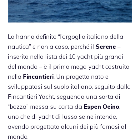
Lo hanno definito “l’orgoglio italiano della
nautica” e non a caso, perché il
Serene
–
inserito nella lista dei 10 yacht più grandi
del mondo – è il primo mega yacht costruito
nella
Fincantieri
. Un progetto nato e
sviluppatosi sul suolo italiano, seguito dalla
Fincantieri Yacht, seguendo una sorta di
“bozza” messa su carta da
Espen Oeino
,
uno che di yacht di lusso se ne intende,
avendo progettato alcuni dei più famosi al
mondo.