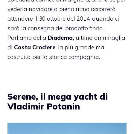
vederla navigare a pieno ritmo occorrerà
attendere il 30 ottobre del 2014, quando ci
sarà la consegna del prodotto finito.
Parliamo della
Diadema,
ultima ammiraglia
di
Costa Crociere
, la più grande mai
costruita per la storica compagnia.
Serene, il mega yacht di
Vladimir Potanin