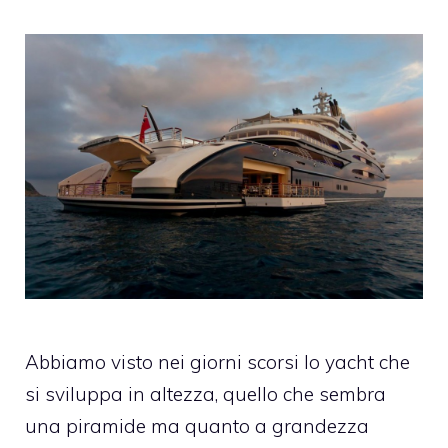
Abbiamo visto nei giorni scorsi lo
yacht che
si sviluppa in altezza
, quello che sembra
una piramide ma quanto a grandezza