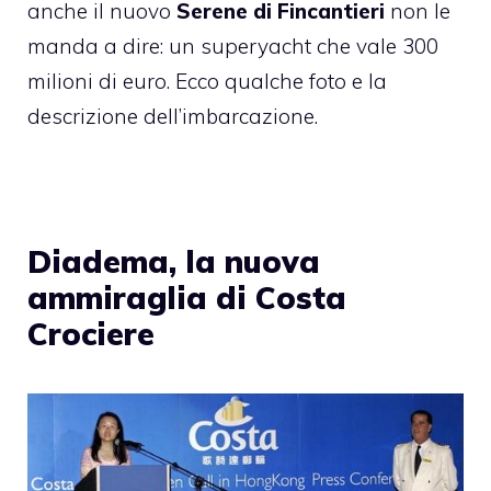
anche il nuovo
Serene di Fincantieri
non le
manda a dire: un superyacht che vale 300
milioni di euro. Ecco qualche foto e la
descrizione dell’imbarcazione.
Diadema, la nuova
ammiraglia di Costa
Crociere