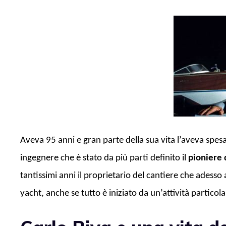
Aveva 95 anni e gran parte della sua vita l’aveva spes
ingegnere che è stato da più parti definito il
pioniere 
tantissimi anni il proprietario del cantiere che adesso
yacht, anche se tutto è iniziato da un’attività partico