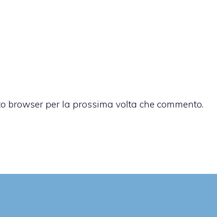
sto browser per la prossima volta che commento.