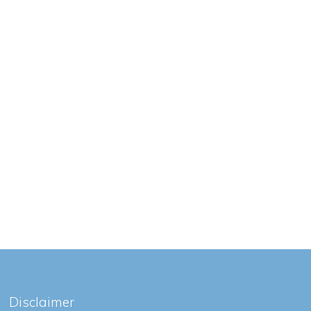
Disclaimer