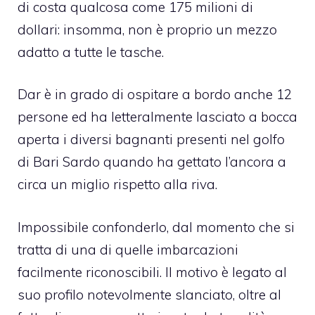
di costa qualcosa come 175 milioni di
dollari: insomma, non è proprio un mezzo
adatto a tutte le tasche.
Dar è in grado di ospitare a bordo anche 12
persone ed ha letteralmente lasciato a bocca
aperta i diversi bagnanti presenti nel golfo
di Bari Sardo quando ha gettato l’ancora a
circa un miglio rispetto alla riva.
Impossibile confonderlo, dal momento che si
tratta di una di quelle imbarcazioni
facilmente riconoscibili. Il motivo è legato al
suo profilo notevolmente slanciato, oltre al