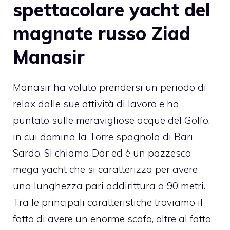
spettacolare yacht del
magnate russo Ziad
Manasir
Manasir ha voluto prendersi un periodo di
relax dalle sue attività di lavoro e ha
puntato sulle meravigliose acque del Golfo,
in cui domina la Torre spagnola di Bari
Sardo. Si chiama Dar ed è un pazzesco
mega yacht che si caratterizza per avere
una lunghezza pari addirittura a 90 metri.
Tra le principali caratteristiche troviamo il
fatto di avere un enorme scafo, oltre al fatto