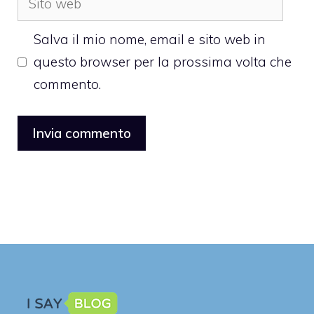
web
Salva il mio nome, email e sito web in
questo browser per la prossima volta che
commento.