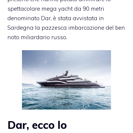
spettacolare mega yacht da 90 metri
denominato Dar, è stata avvistata in
Sardegna la pazzesca imbarcazione del ben
noto miliardario russo.
Dar, ecco lo