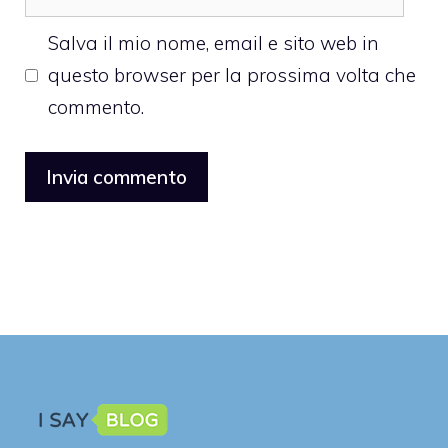
web
Salva il mio nome, email e sito web in
questo browser per la prossima volta che
commento.