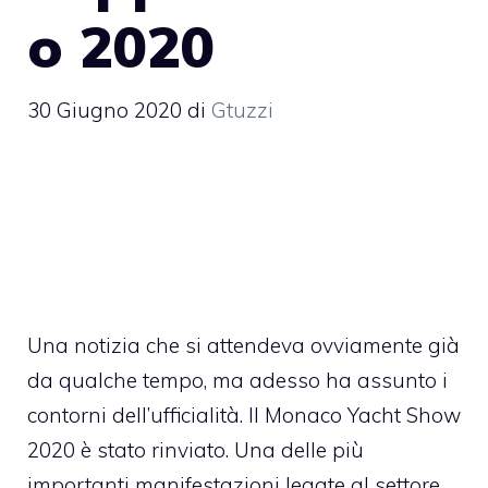
o 2020
30 Giugno 2020
di
Gtuzzi
Una notizia che si attendeva ovviamente già
da qualche tempo, ma adesso ha assunto i
contorni dell’ufficialità. Il Monaco Yacht Show
2020 è stato rinviato. Una delle più
importanti manifestazioni legate al settore