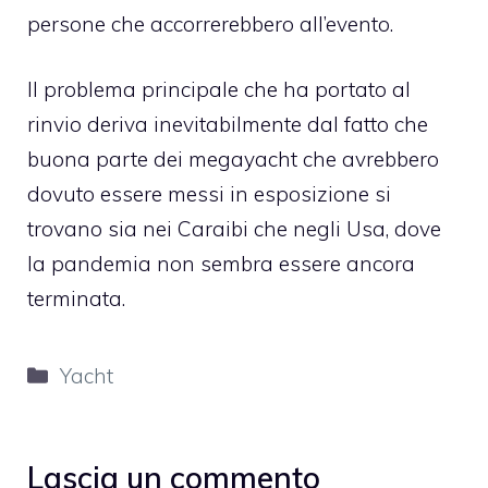
persone che accorrerebbero all’evento.
Il problema principale che ha portato al
rinvio deriva inevitabilmente dal fatto che
buona parte dei megayacht che avrebbero
dovuto essere messi in esposizione si
trovano sia nei Caraibi che negli Usa, dove
la pandemia non sembra essere ancora
terminata.
Categorie
Yacht
Lascia un commento