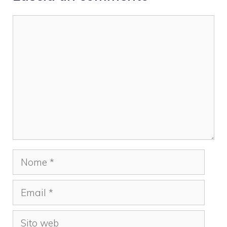
Commento
Nome
Email
Sito