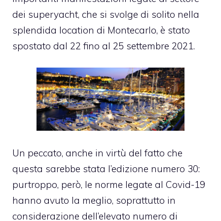
dei superyacht, che si svolge di solito nella
splendida location di Montecarlo, è stato
spostato dal 22 fino al 25 settembre 2021.
Un peccato, anche in virtù del fatto che
questa sarebbe stata l’edizione numero 30:
purtroppo, però, le norme legate al Covid-19
hanno avuto la meglio, soprattutto in
considerazione dell’elevato numero di