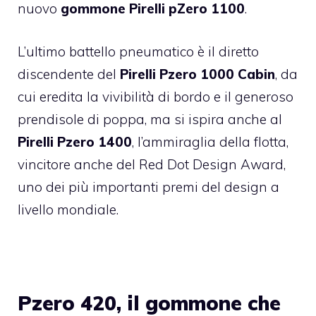
nuovo
gommone Pirelli pZero 1100
.
L’ultimo battello pneumatico è il diretto
discendente del
Pirelli Pzero 1000
Cabin
, da
cui eredita la vivibilità di bordo e il generoso
prendisole di poppa, ma si ispira anche al
Pirelli Pzero 1400
, l’ammiraglia della flotta,
vincitore anche del Red Dot Design Award,
uno dei più importanti premi del design a
livello mondiale.
Pzero 420, il gommone che