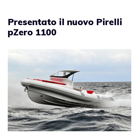
Presentato il nuovo Pirelli
pZero 1100