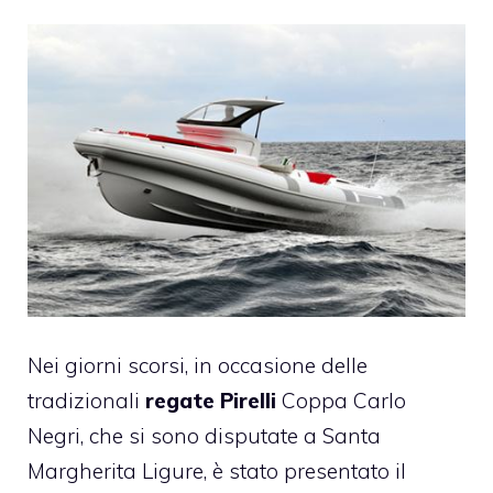
Nei giorni scorsi, in occasione delle
tradizionali
regate Pirelli
Coppa Carlo
Negri, che si sono disputate a Santa
Margherita Ligure, è stato presentato il