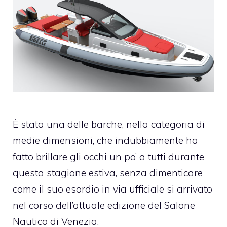
È stata una delle barche, nella categoria di
medie dimensioni, che indubbiamente ha
fatto brillare gli occhi un po’ a tutti durante
questa stagione estiva, senza dimenticare
come il suo esordio in via ufficiale si arrivato
nel corso dell’attuale edizione del Salone
Nautico di Venezia.