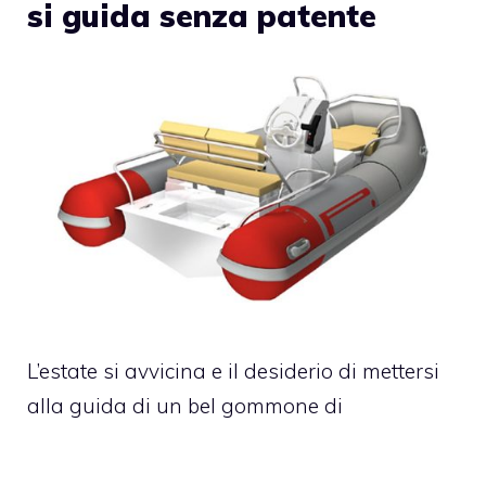
si guida senza patente
L’estate si avvicina e il desiderio di mettersi
alla guida di un bel gommone di