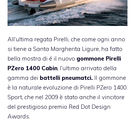
All’ultima regata Pirelli, che come ogni anno
si tiene a Santa Margherita Ligure, ha fatto
bella mostra di é il nuovo
gommone Pirelli
PZero 1400 Cabin
, l’ultimo arrivato della
gamma dei
battelli pneumatci.
Il gommone
è la naturale evoluzione di
Pirelli PZero 1400
Sport
, che nel 2009 è stato anche il vincitore
del prestigioso premio Red Dot Design
Awards.