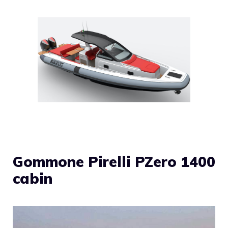
Gommone Pirelli PZero 1400
cabin