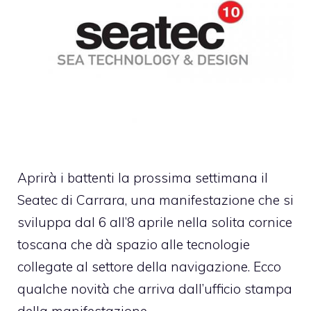
Aprirà i battenti la prossima settimana il
Seatec di Carrara, una manifestazione che si
sviluppa dal 6 all’8 aprile nella solita cornice
toscana che dà spazio alle tecnologie
collegate al settore della navigazione. Ecco
qualche novità che arriva dall’ufficio stampa