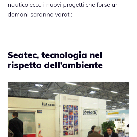
nautico ecco i nuovi progetti che forse un
domani saranno varati:
Seatec, tecnologia nel
rispetto dell’ambiente