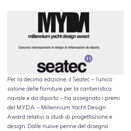
Per la decima edizione, il Seatec – l’unico
salone delle forniture per la cantieristica
navale e da diporto – ha assegnato i premi
del M.Y.D.A. – Millennium Yacht Design
Award relativi a studi di progettazione e
design. Dalle nuove penne del disegno