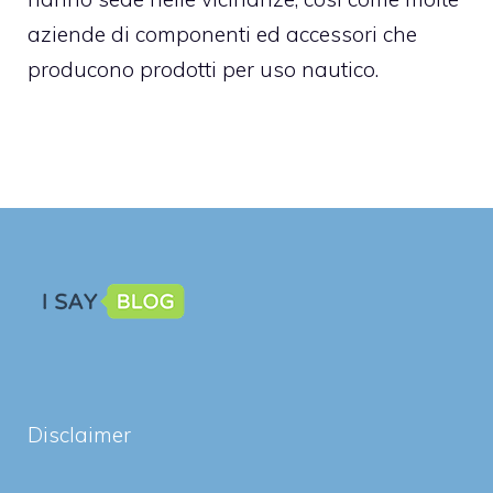
aziende di componenti ed accessori che
producono prodotti per uso nautico.
Disclaimer