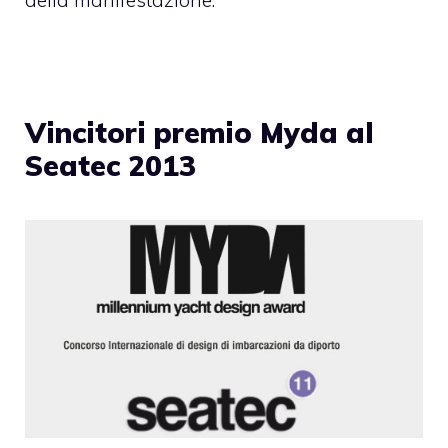
della manifestazione.
Vincitori premio Myda al
Seatec 2013