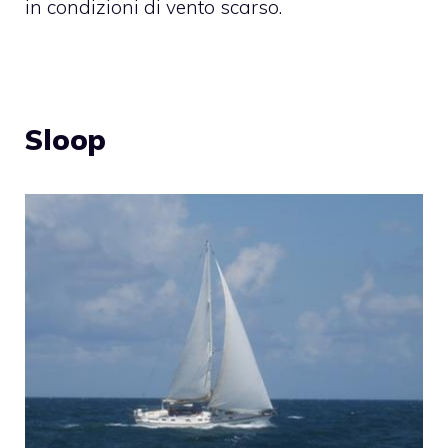
in condizioni di vento scarso.
Sloop