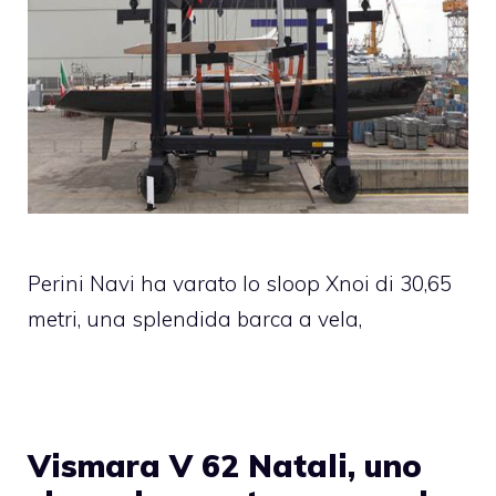
Perini Navi ha varato lo sloop Xnoi di 30,65
metri, una splendida barca a vela,
Vismara V 62 Natali, uno