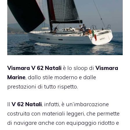
Vismara V 62 Natali
è lo sloop di
Vismara
Marine
, dallo stile moderno e dalle
prestazioni di tutto rispetto.
Il
V 62 Natali
, infatti, è un’imbarcazione
costruita con materiali leggeri, che permette
di navigare anche con equipaggio ridotto e