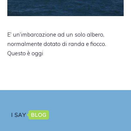
E’ un’imbarcazione ad un solo albero,
normalmente dotato di randa e fiocco.
Questo è oggi