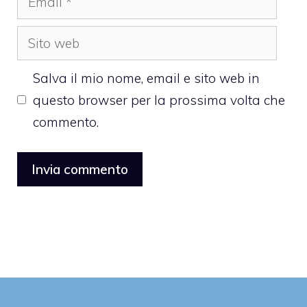
Sito
web
Salva il mio nome, email e sito web in
questo browser per la prossima volta che
commento.