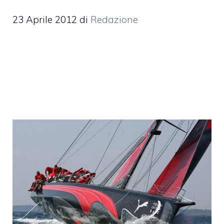
23 Aprile 2012
di
Redazione