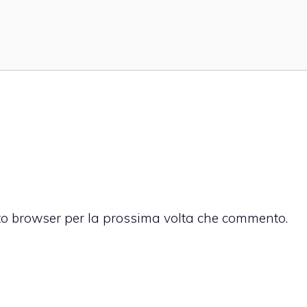
sto browser per la prossima volta che commento.