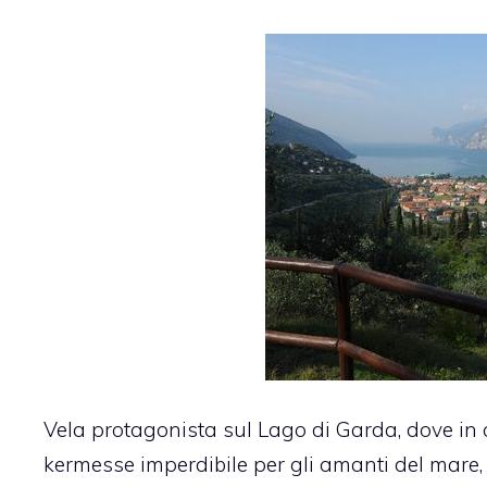
Vela protagonista sul Lago di Garda, dove in 
kermesse imperdibile per gli amanti del mare,