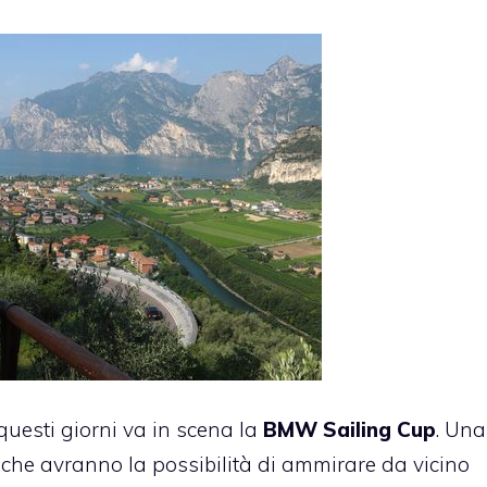
questi giorni va in scena la
BMW Sailing Cup
. Una
 che avranno la possibilità di ammirare da vicino