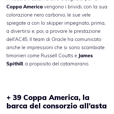
Coppa America
vengono i brividi, con la sua
colorazione nero carbonio, le sue vele
spiegate a con lo skipper impegnato, prima,
a divertirsi e, poi, a provare le prestazione
dell’AC45. Il team di Oracle ha comunicato
anche le impressioni che si sono scambiate
timonieri come Russell Coutts e
James
Spithill
, a proposito del catamarano.
+ 39 Coppa America, la
barca del consorzio all’asta