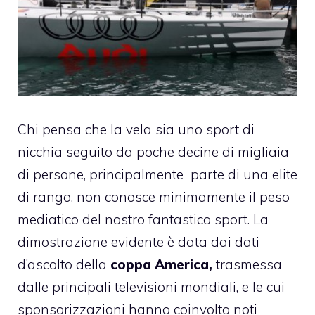
Chi pensa che la vela sia uno sport di
nicchia seguito da poche decine di migliaia
di persone, principalmente parte di una elite
di rango, non conosce minimamente il peso
mediatico del nostro fantastico sport. La
dimostrazione evidente è data dai dati
d’ascolto della
coppa
America,
trasmessa
dalle principali televisioni mondiali, e le cui
sponsorizzazioni hanno coinvolto noti