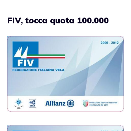
FIV, tocca quota 100.000