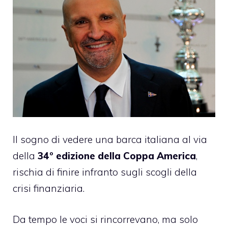
Il sogno di vedere una barca italiana al via
della
34° edizione della Coppa America
,
rischia di finire infranto sugli scogli della
crisi finanziaria.
Da tempo le voci si rincorrevano, ma solo