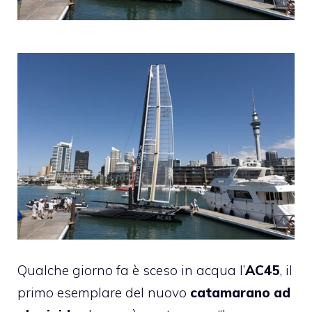
Qualche giorno fa è sceso in acqua l’
AC45
, il
primo esemplare del nuovo
catamarano ad