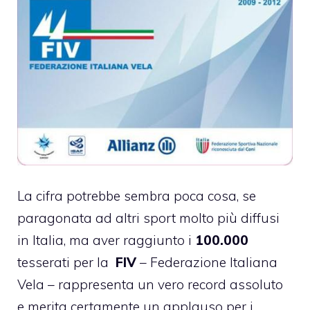
La cifra potrebbe sembra poca cosa, se
paragonata ad altri sport molto più diffusi
in Italia, ma aver raggiunto i
100.000
tesserati per la
FIV
– Federazione Italiana
Vela – rappresenta un vero record assoluto
e merita certamente un applauso per i