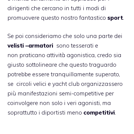
dirigenti che cercano in tutti i modi di
promuovere questo nostro fantastico
sport
.
Se poi consideriamo che solo una parte dei
velisti –armatori
sono tesserati e
non praticano attività agonistica, credo sia
giusto sottolineare che questo traguardo
potrebbe essere tranquillamente superato,
se circoli velici e yacht club organizzassero
più manifestazioni semi-competitive per
coinvolgere non solo i veri agonisti, ma
soprattutto i diportisti meno
competitivi
.