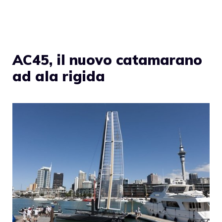
AC45, il nuovo catamarano
ad ala rigida