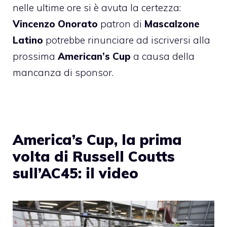
nelle ultime ore si è avuta la certezza:
Vincenzo Onorato
patron di
Mascalzone
Latino
potrebbe rinunciare ad iscriversi alla
prossima
American’s Cup
a causa della
mancanza di sponsor.
America’s Cup, la prima
volta di Russell Coutts
sull’AC45: il video