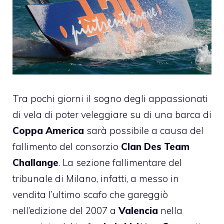
Tra pochi giorni il sogno degli appassionati
di vela di poter veleggiare su di una barca di
Coppa America
sarà possibile a causa del
fallimento del consorzio
Clan Des Team
Challange
. La sezione fallimentare del
tribunale di Milano, infatti, a messo in
vendita l’ultimo scafo che gareggiò
nell’edizione del 2007 a
Valencia
nella