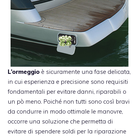
L’ormeggio
è sicuramente una fase delicata,
in cui esperienza e precisione sono requisiti
fondamentali per evitare danni, riparabili o
un pò meno. Poiché non tutti sono così bravi
da condurre in modo ottimale le manovre,
occorre una soluzione che permetta di
evitare di spendere soldi per la riparazione