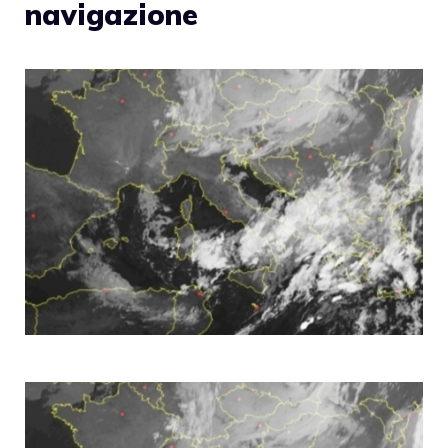
navigazione