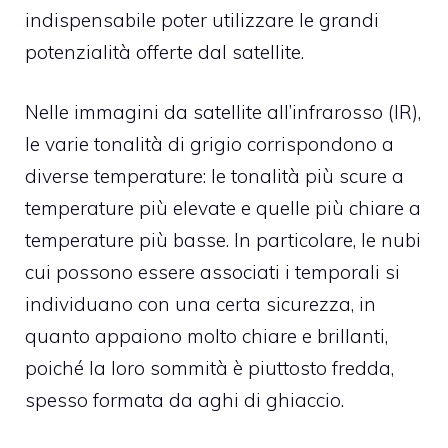
indispensabile poter utilizzare le grandi
potenzialità offerte dal satellite.
Nelle immagini da satellite all’infrarosso (IR),
le varie tonalità di grigio corrispondono a
diverse temperature: le tonalità più scure a
temperature più elevate e quelle più chiare a
temperature più basse. In particolare, le nubi
cui possono essere associati i temporali si
individuano con una certa sicurezza, in
quanto appaiono molto chiare e brillanti,
poiché la loro sommità è piuttosto fredda,
spesso formata da aghi di ghiaccio.