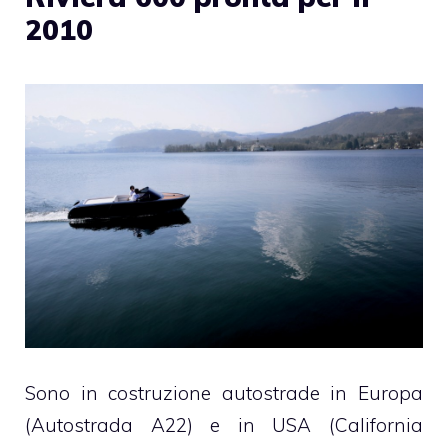
2010
Sono in costruzione autostrade in Europa
(Autostrada A22) e in USA (California