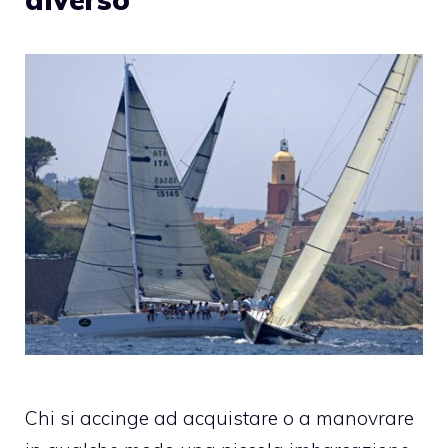
Chi si accinge ad acquistare o a manovrare