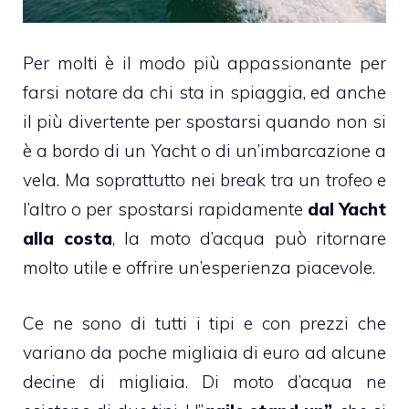
Per molti è il modo più appassionante per
farsi notare da chi sta in spiaggia, ed anche
il più divertente per spostarsi quando non si
è a bordo di un Yacht o di un’imbarcazione a
vela. Ma soprattutto nei break tra un trofeo e
l’altro o per spostarsi rapidamente
dal Yacht
alla costa
, la moto d’acqua può ritornare
molto utile e offrire un’esperienza piacevole.
Ce ne sono di tutti i tipi e con prezzi che
variano da poche migliaia di euro ad alcune
decine di migliaia. Di moto d’acqua ne