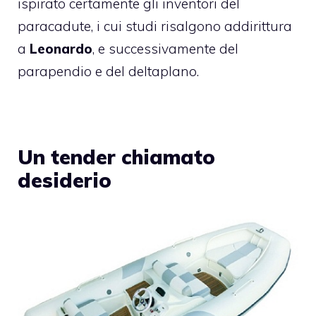
ispirato certamente gli inventori del
paracadute, i cui studi risalgono addirittura
a
Leonardo
, e successivamente del
parapendio e del deltaplano.
Un tender chiamato
desiderio