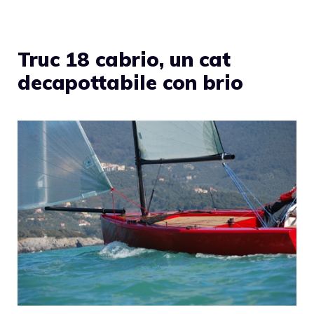
Truc 18 cabrio, un cat
decapottabile con brio