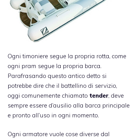
Ogni timoniere segue la propria rotta, come
ogni pram segue la propria barca.
Parafrasando questo antico detto si
potrebbe dire che il battellino di servizio,
oggi comunemente chiamato
tender
, deve
sempre essere d’ausilio alla barca principale
e pronto all’uso in ogni momento.
Ogni armatore vuole cose diverse dal