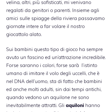
velina, altri, più sofisticati, mi venivano
regalati da genitori o parenti. Insieme agli
amici sulle spiagge della riviera passavamo
giornate intere a far volare il nostro
giocattolo alato.
Sui bambini questo tipo di gioco ha sempre
avuto un fascino ed un’attrazione incredibile.
Forse saranno i colori, forse sarà l’istinto
umano di imitare il volo degli uccelli, che è
nel DNA dell’uomo, sta di fatto che bambini
ed anche molti adulti, sin dai tempi antichi,
quando vedono un aquilone ne sono
inevitabilmente attratti. Gli
aquiloni
hanno