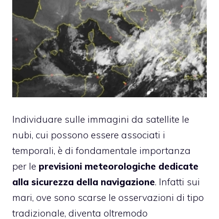
Individuare sulle immagini da satellite le
nubi, cui possono essere associati i
temporali, è di fondamentale importanza
per le
previsioni meteorologiche dedicate
alla sicurezza della navigazione
. Infatti sui
mari, ove sono scarse le osservazioni di tipo
tradizionale, diventa oltremodo