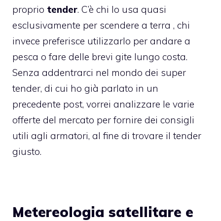
proprio
tender
. C’è chi lo usa quasi
esclusivamente per scendere a terra , chi
invece preferisce utilizzarlo per andare a
pesca o fare delle brevi gite lungo costa.
Senza addentrarci nel mondo dei super
tender, di cui ho già parlato in un
precedente post, vorrei analizzare le varie
offerte del mercato per fornire dei consigli
utili agli armatori, al fine di trovare il tender
giusto.
Metereologia satellitare e