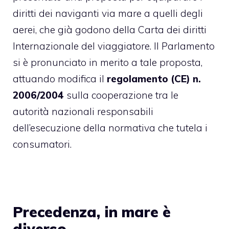
diritti dei naviganti via mare a quelli degli
aerei, che già godono della Carta dei diritti
Internazionale del viaggiatore. Il Parlamento
si è pronunciato in merito a tale proposta,
attuando modifica il
regolamento (CE) n.
2006/2004
sulla cooperazione tra le
autorità nazionali responsabili
dell’esecuzione della normativa che tutela i
consumatori.
Precedenza, in mare è
diverso