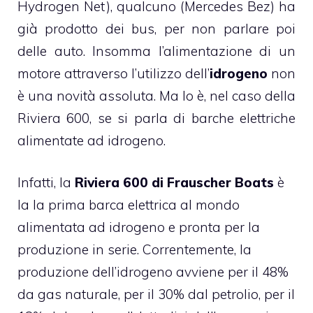
Hydrogen Net), qualcuno (Mercedes Bez) ha
già prodotto dei bus, per non parlare poi
delle auto. Insomma l’alimentazione di un
motore attraverso l’utilizzo dell’
idrogeno
non
è una novità assoluta. Ma lo è, nel caso della
Riviera 600, se si parla di barche elettriche
alimentate ad idrogeno.
Infatti, la
Riviera 600 di Frauscher Boats
è
la la prima barca elettrica al mondo
alimentata ad idrogeno e pronta per la
produzione in serie. Correntemente, la
produzione dell’idrogeno avviene per il 48%
da gas naturale, per il 30% dal petrolio, per il