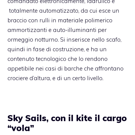
comandato elettronicamente, idarulico e
totalmente automatizzato, da cui esce un
braccio con rulli in materiale polimerico
ammortizzanti e auto-illuminanti per
ormeggio notturno. Si inserisce nello scafo,
quindi in fase di costruzione, e ha un
contenuto tecnologico che lo rendono
appetibile nei casi di barche che affrontano
crociere d’altura, e di un certo livello.
Sky Sails, con il kite il cargo
“vola”