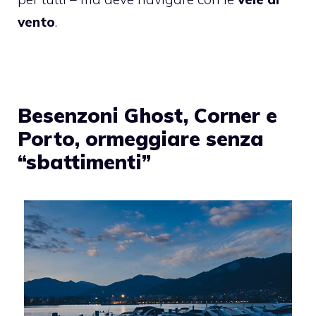
vento
.
Besenzoni Ghost, Corner e
Porto, ormeggiare senza
“sbattimenti”