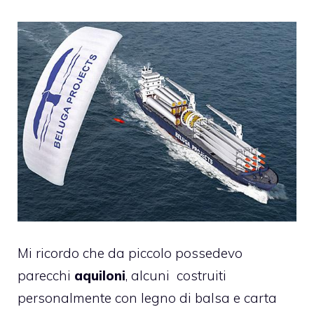
Mi ricordo che da piccolo possedevo
parecchi
aquiloni
, alcuni costruiti
personalmente con legno di balsa e carta