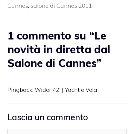
Cannes
,
salone di Cannes 2011
1 commento su “Le
novità in diretta dal
Salone di Cannes”
Pingback:
Wider 42' | Yacht e Vela
Lascia un commento
Commento