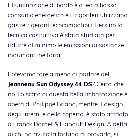
l’illuminazione di bordo è a led a basso
consumo energetico e i frigoriferi utilizzano
gas refrigeranti ecocompatibili. Persino la
tecnica costruttiva è stata studiata per
ridurre al minimo le emissioni di sostanze
inquinanti nell’aria.
Potevamo fare a meno di parlare del
Jeanneau Sun Odyssey 44 DS
? Certo, che
no. Lo scafo di questa bella imbarcazione è
opera di Philippe Briand, mentre il design
degli interni e della coperta, è stato affidato
a Franck Darnet & Flahault Design. A detta
di chi ha avuto la fortuna di provarla, si