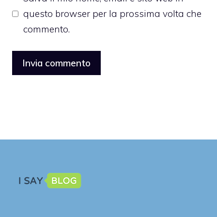
questo browser per la prossima volta che
commento.