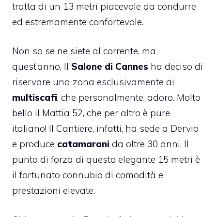
tratta di un 13 metri piacevole da condurre
ed estremamente confortevole.
Non so se ne siete al corrente, ma
quest’anno, Il
Salone di Cannes
ha deciso di
riservare una zona esclusivamente ai
multiscafi
, che personalmente, adoro. Molto
bello il
Mattia 52
, che per altro è pure
italiano! Il Cantiere, infatti, ha sede a Dervio
e produce
catamarani
da oltre 30 anni. Il
punto di forza di questo elegante 15 metri è
il fortunato connubio di comodità e
prestazioni elevate.