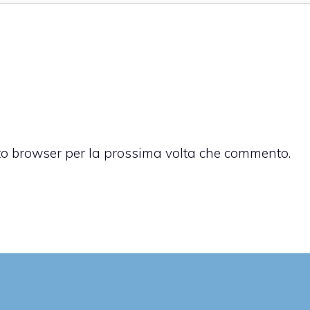
sto browser per la prossima volta che commento.