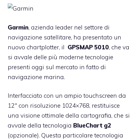
Garmin
, azienda leader nel settore di
navigazione satellitare, ha presentato un
nuovo chartplotter, il
GPSMAP 5010
, che va
si avvale delle più moderne tecnologie
presenti oggi sul mercato in fatto di
navigazione marina.
Interfacciato con un ampio touchscreen da
12″ con risoluzione 1024×768, restituisce
una visione ottimale della cartografia, che si
avvale della tecnologia
BlueChart g2
(opzionale). Questa particolare tecnologia