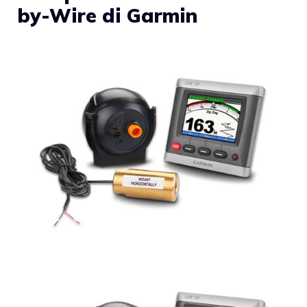
by-Wire di Garmin