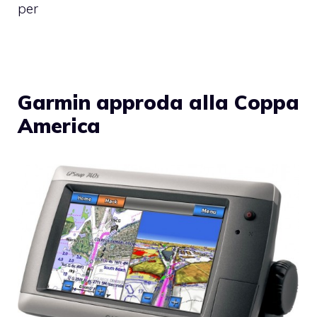
per
Garmin approda alla Coppa
America