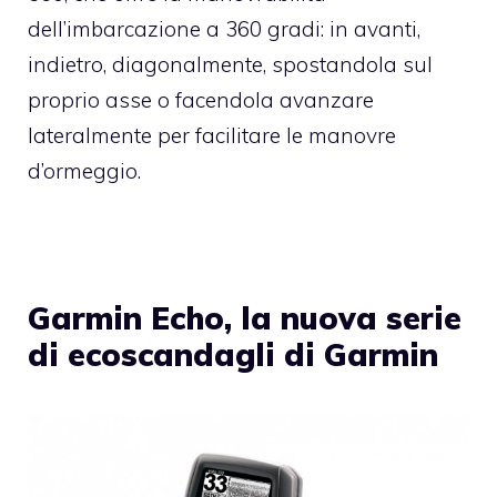
dell’imbarcazione a 360 gradi: in avanti,
indietro, diagonalmente, spostandola sul
proprio asse o facendola avanzare
lateralmente per facilitare le manovre
d’ormeggio.
Garmin Echo, la nuova serie
di ecoscandagli di Garmin