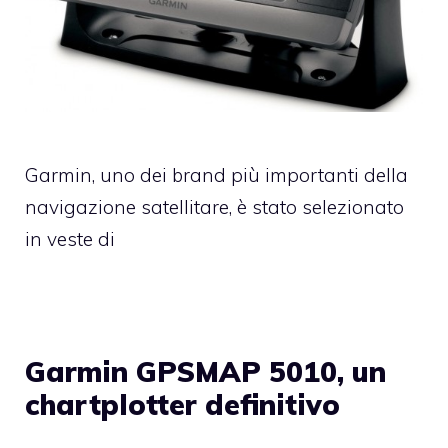
Garmin, uno dei brand più importanti della
navigazione satellitare, è stato selezionato
in veste di
Garmin GPSMAP 5010, un
chartplotter definitivo