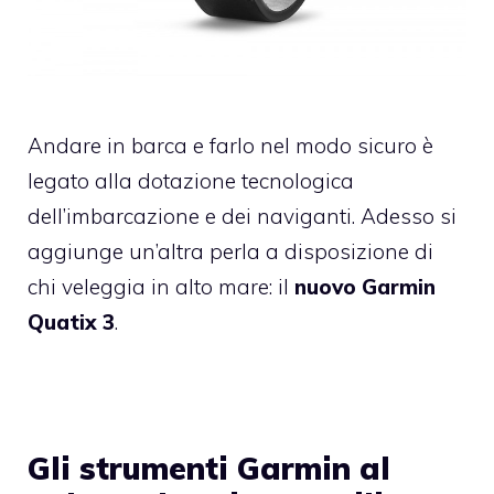
Andare in barca e farlo nel modo sicuro è
legato alla dotazione tecnologica
dell’imbarcazione e dei naviganti. Adesso si
aggiunge un’altra perla a disposizione di
chi veleggia in alto mare: il
nuovo Garmin
Quatix 3
.
Gli strumenti Garmin al