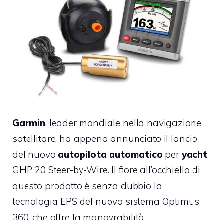
Garmin
, leader mondiale nella navigazione
satellitare, ha appena annunciato il lancio
del nuovo
autopilota automatico
per
yacht
GHP 20 Steer-by-Wire. Il fiore all’occhiello di
questo prodotto è senza dubbio la
tecnologia EPS del nuovo sistema Optimus
360, che offre la manovrabilità