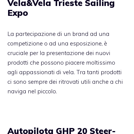
Vela&Vela Trieste Sailing
Expo
La partecipazione di un brand ad una
competizione o ad una esposizione, è
cruciale per la presentazione dei nuovi
prodotti che possono piacere moltissimo
agli appassionati di vela. Tra tanti prodotti
ci sono sempre dei ritrovati utili anche a chi
naviga nel piccolo.
Autopilota GHP 20 Steer-