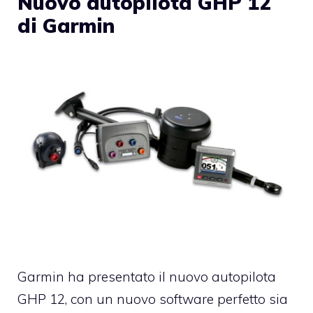
Nuovo autopilota GHP 12
di Garmin
Garmin ha presentato il nuovo autopilota
GHP 12, con un nuovo software perfetto sia