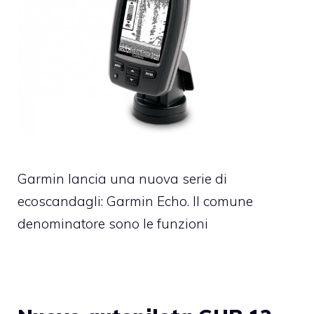
Garmin lancia una nuova serie di
ecoscandagli: Garmin Echo. Il comune
denominatore sono le funzioni