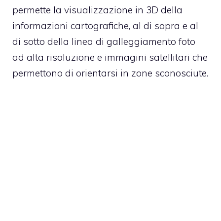
permette la visualizzazione in 3D della
informazioni cartografiche, al di sopra e al
di sotto della linea di galleggiamento foto
ad alta risoluzione e immagini satellitari che
permettono di orientarsi in zone sconosciute.