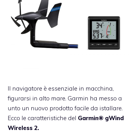
Il navigatore è essenziale in macchina,
figurarsi in alto mare. Garmin ha messo a
unto un nuovo prodotto facile da istallare.
Ecco le caratteristiche del
Garmin® gWind
Wireless 2.