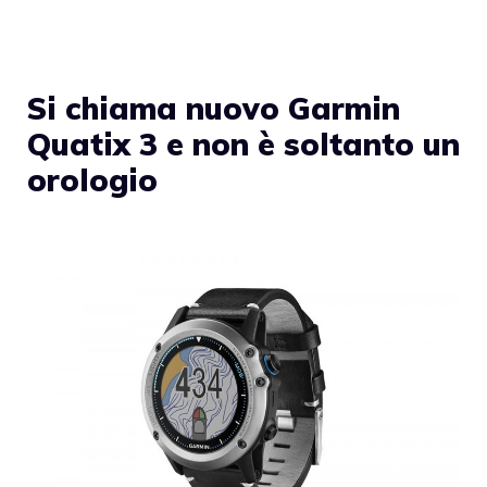
Si chiama nuovo Garmin
Quatix 3 e non è soltanto un
orologio