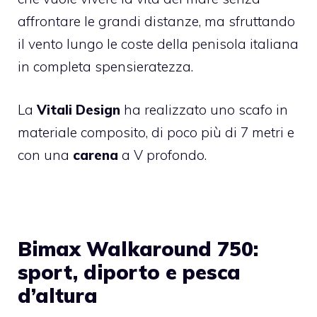
affrontare le grandi distanze, ma sfruttando
il vento lungo le coste della penisola italiana
in completa spensieratezza.
La
Vitali Design
ha realizzato uno scafo in
materiale composito, di poco più di 7 metri e
con una
carena
a V profondo.
Bimax Walkaround 750:
sport, diporto e pesca
d’altura