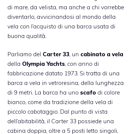
di mare, da velista, ma anche a chi vorrebbe
diventarlo, avvicinandosi al mondo della
vela con l’acquisto di una barca usata di
buona qualità.
Parliamo del
Carter 33
, un
cabinato a vela
della
Olympia Yachts
, con anno di
fabbricazione datato 1973. Si tratta di una
barca a vela in vetroresina, della lunghezza
di 9 metri. La barca ha uno
scafo
di colore
bianco, come da tradizione della vela di
piccolo cabotaggio. Dal punto di vista
dell’abitabilità, il Carter 33 possiede una
cabina doppia, oltre a 5 posti letto singoli,