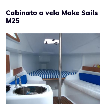
Cabinato a vela Make Sails
M25