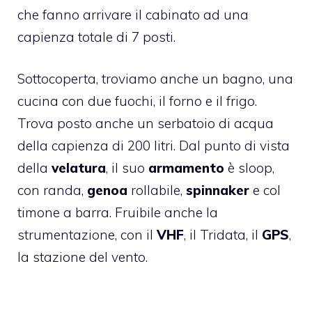
che fanno arrivare il cabinato ad una
capienza totale di 7 posti.
Sottocoperta, troviamo anche un bagno, una
cucina con due fuochi, il forno e il frigo.
Trova posto anche un serbatoio di acqua
della capienza di 200 litri. Dal punto di vista
della
velatura
, il suo
armamento
è sloop,
con randa,
genoa
rollabile,
spinnaker
e col
timone a barra. Fruibile anche la
strumentazione, con il
VHF
, il Tridata, il
GPS
,
la stazione del vento.