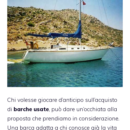
Chi volesse giocare d’anticipo sull’acquisto
di
barche usate
, può dare un’occhiata alla
proposta che prendiamo in considerazione.
Una barca adatta a chi conosce già la vita