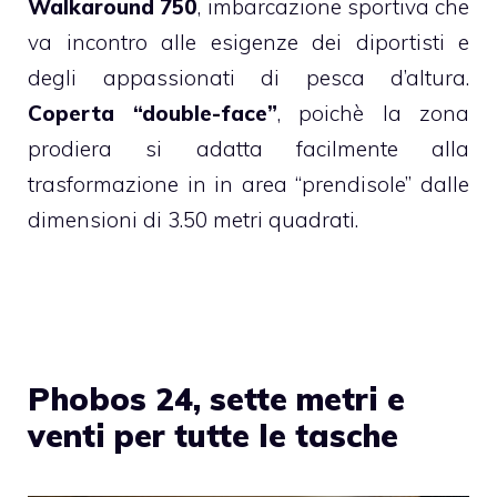
Walkaround 750
, imbarcazione sportiva che
va incontro alle esigenze dei diportisti e
degli appassionati di pesca d’altura.
Coperta “double-face”
, poichè la zona
prodiera si adatta facilmente alla
trasformazione in in area “prendisole” dalle
dimensioni di 3.50 metri quadrati.
Phobos 24, sette metri e
venti per tutte le tasche