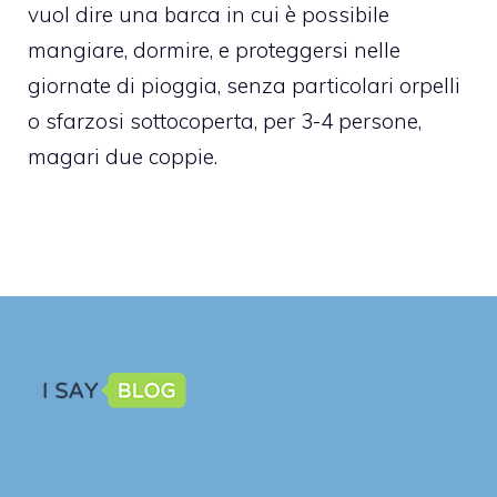
vuol dire una barca in cui è possibile
mangiare, dormire, e proteggersi nelle
giornate di pioggia, senza particolari orpelli
o sfarzosi sottocoperta, per 3-4 persone,
magari due coppie.