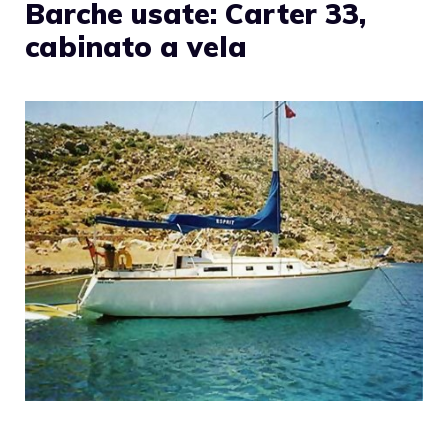
Barche usate: Carter 33,
cabinato a vela