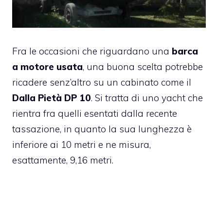
Fra le occasioni che riguardano una
barca
a motore usata
, una buona scelta potrebbe
ricadere senz’altro su un cabinato come il
Dalla Pietà DP 10
. Si tratta di uno yacht che
rientra fra quelli esentati dalla recente
tassazione, in quanto la sua lunghezza è
inferiore ai 10 metri e ne misura,
esattamente, 9,16 metri.