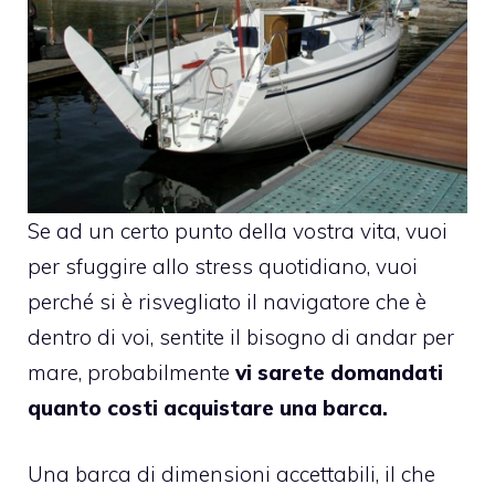
Se ad un certo punto della vostra vita, vuoi
per sfuggire allo stress quotidiano, vuoi
perché si è risvegliato il navigatore che è
dentro di voi, sentite il bisogno di andar per
mare, probabilmente
vi sarete domandati
quanto costi acquistare una barca.
Una barca di dimensioni accettabili, il che