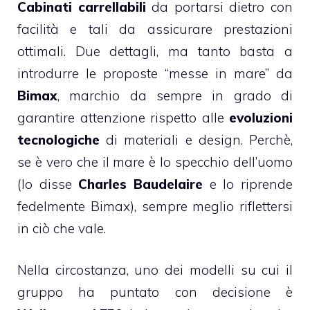
Cabinati carrellabili
da portarsi dietro con
facilità e tali da assicurare prestazioni
ottimali. Due dettagli, ma tanto basta a
introdurre le proposte “messe in mare” da
Bimax
, marchio da sempre in grado di
garantire attenzione rispetto alle
evoluzioni
tecnologiche
di materiali e design. Perchè,
se è vero che il mare è lo specchio dell’uomo
(lo disse
Charles Baudelaire
e lo riprende
fedelmente Bimax), sempre meglio riflettersi
in ciò che vale.
Nella circostanza, uno dei modelli su cui il
gruppo ha puntato con decisione è