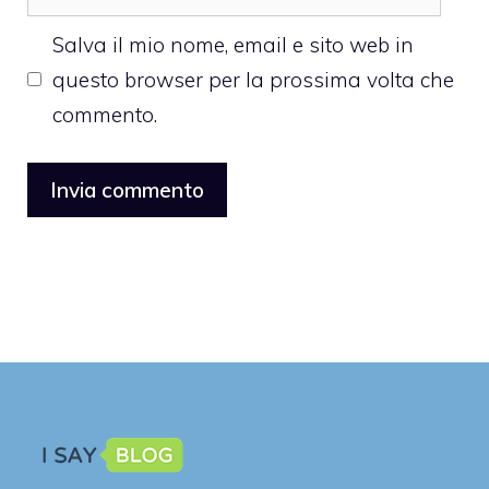
web
Salva il mio nome, email e sito web in
questo browser per la prossima volta che
commento.