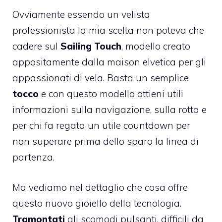
Ovviamente essendo un velista
professionista la mia scelta non poteva che
cadere sul
Sailing Touch
, modello creato
appositamente dalla maison elvetica per gli
appassionati di vela. Basta un semplice
tocco
e con questo modello ottieni utili
informazioni sulla navigazione, sulla rotta e
per chi fa regata un utile countdown per
non superare prima dello sparo la linea di
partenza.
Ma vediamo nel dettaglio che cosa offre
questo nuovo gioiello della tecnologia.
Tramontati
gli scomodi pulsanti, difficili da