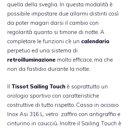
quella della sveglia. In questa modalità è
possibile impostare due allarmi distinti così
da poter magari darsi il cambio con
regolarità quanto si timone di notte. A
completare le funzioni c’è un
calendario
perpetuo ed una sistema di
retroilluminazione
molto efficace, ma che
non da fastidio durante la notte.
Il
Tissot Sailing Touch
è soprattutto un
orologio sportivo con caratteristiche
costruttive di tutto rispetto. Cassa in acciaio
Inox Asi 316 L, vetro zaffiro con antigraffio e
cinturino in caucciù. Inoltre il Sailing Touch è