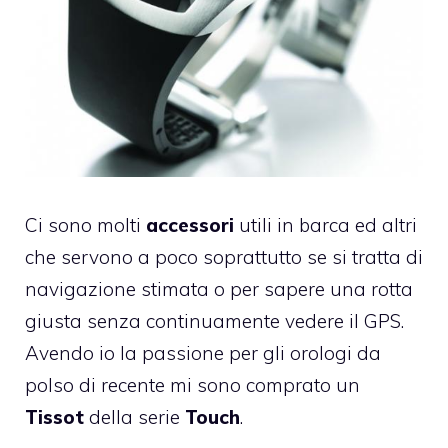
Ci sono molti
accessori
utili in barca ed altri
che servono a poco soprattutto se si tratta di
navigazione stimata o per sapere una rotta
giusta senza continuamente vedere il GPS.
Avendo io la passione per gli orologi da
polso di recente mi sono comprato un
Tissot
della serie
Touch
.