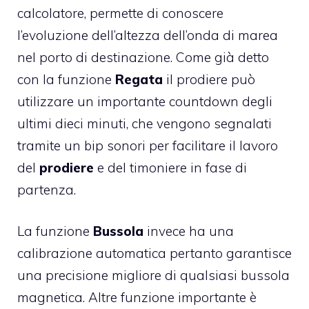
calcolatore, permette di conoscere
l’evoluzione dell’altezza dell’onda di marea
nel porto di destinazione. Come già detto
con la funzione
Regata
il prodiere può
utilizzare un importante countdown degli
ultimi dieci minuti, che vengono segnalati
tramite un bip sonori per facilitare il lavoro
del
prodiere
e del timoniere in fase di
partenza.
La funzione
Bussola
invece ha una
calibrazione automatica pertanto garantisce
una precisione migliore di qualsiasi bussola
magnetica. Altre funzione importante è