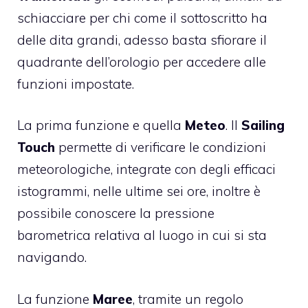
schiacciare per chi come il sottoscritto ha
delle dita grandi, adesso basta sfiorare il
quadrante dell’orologio per accedere alle
funzioni impostate.
La prima funzione e quella
Meteo
. Il
Sailing
Touch
permette di verificare le condizioni
meteorologiche, integrate con degli efficaci
istogrammi, nelle ultime sei ore, inoltre è
possibile conoscere la pressione
barometrica relativa al luogo in cui si sta
navigando.
La funzione
Maree
, tramite un regolo