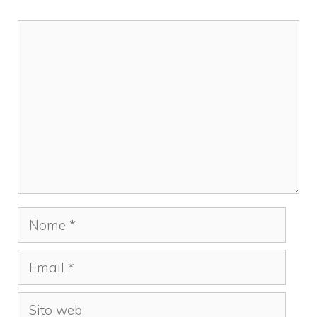
Commento
Nome
Email
Sito