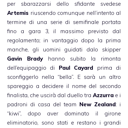
per sbarazzarsi dello sfidante svedese
Artemis
riuscendo comunque nell’intento al
termine di una serie di semifinale portata
fino a gara 3, il massimo previsto dal
regolamento; in vantaggio dopo la prima
manche, gli uomini guidati dalo skipper
Gavin Brady
hanno subito la rimonta
dell’equipaggio di
Paul Cayard
prima di
sconfiggerlo nella “bella”. E sarà un altro
spareggio a decidere il nome del secondo
finalista, che uscirà dal duello tra
Azzurra
e i
padroni di casa del team
New Zealand
: i
“kiwi”, dopo aver dominato il girone
eliminatorio, sono stati e restano i grandi