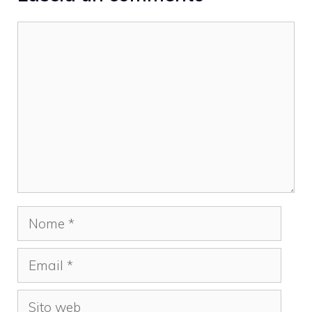
Commento
Nome
Email
Sito