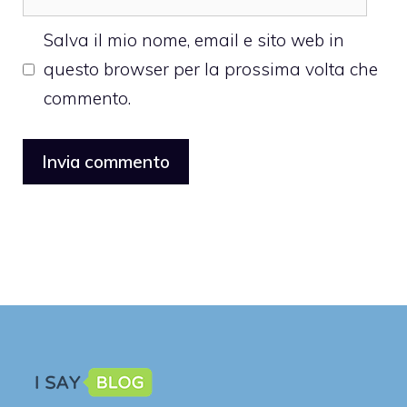
web
Salva il mio nome, email e sito web in
questo browser per la prossima volta che
commento.