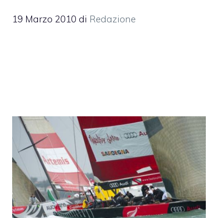
19 Marzo 2010
di
Redazione