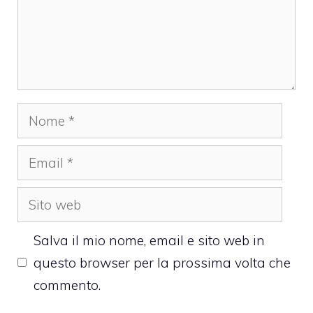
Nome
Email
Sito
web
Salva il mio nome, email e sito web in
questo browser per la prossima volta che
commento.