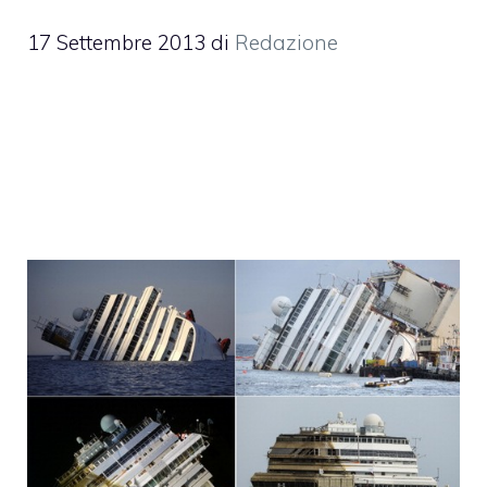
17 Settembre 2013
di
Redazione