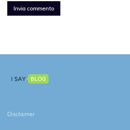
Disclaimer