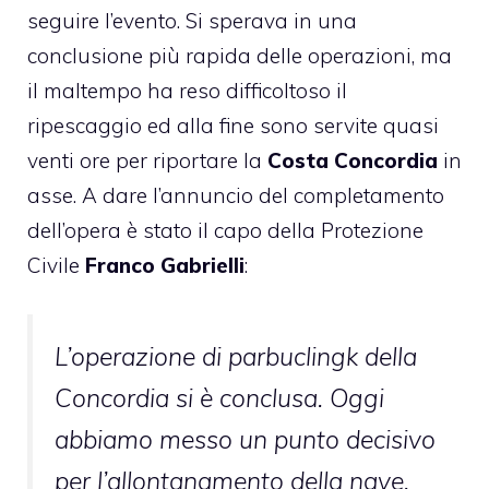
seguire l’evento. Si sperava in una
conclusione più rapida delle operazioni, ma
il maltempo ha reso difficoltoso il
ripescaggio ed alla fine sono servite quasi
venti ore per riportare la
Costa Concordia
in
asse. A dare l’annuncio del completamento
dell’opera è stato il capo della Protezione
Civile
Franco Gabrielli
:
L’operazione di parbuclingk della
Concordia si è conclusa. Oggi
abbiamo messo un punto decisivo
per l’allontanamento della nave.