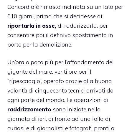
Concordia è rimasta inclinata su un lato per
610 giorni, prima che si decidesse di
riportarla in asse,
di raddrizzarla, per
consentire poi il definivo spostamento in
porto per la demolizione.
Un’ora o poco più per l’affondamento del
gigante del mare, venti ore per il
“ripescaggio”, operato grazie alla buona
volontà di cinquecento tecnici arrivati da
ogni parte del mondo. Le operazioni di
raddrizzamento
sono iniziate nella
giornata di ieri, di fronte ad una folla di
curiosi e di giornalisti e fotografi, pronti a