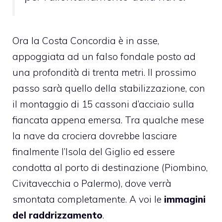
Ora la Costa Concordia è in asse,
appoggiata ad un falso fondale posto ad
una profondità di trenta metri. Il prossimo
passo sarà quello della stabilizzazione, con
il montaggio di 15 cassoni d’acciaio sulla
fiancata appena emersa. Tra qualche mese
la nave da crociera dovrebbe lasciare
finalmente l’Isola del Giglio ed essere
condotta al porto di destinazione (Piombino,
Civitavecchia o Palermo), dove verrà
smontata completamente. A voi le
immagini
del raddrizzamento
.