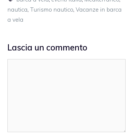
nautica
,
Turismo nautico
,
Vacanze in barca
a vela
Lascia un commento
Commento