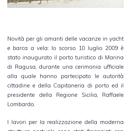
Novità per gli amanti delle vacanze in yacht
e barca a vela: lo scorso
10 luglio 2009 è
stato inaugurato
il porto turistico di Marina
di Ragusa, durante una cerimonia ufficiale
alla quale hanno partecipato le autorità
cittadine e della Capitaneria di porto ed il
presidente della Regione Sicilia, Raffaele
Lombardo.
I lavori per la realizzazione della moderna