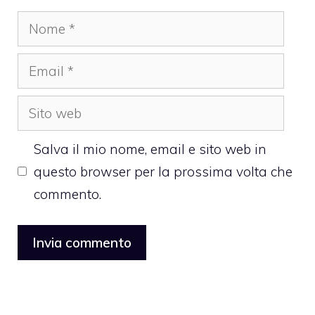
Nome
Email
Sito
web
Salva il mio nome, email e sito web in
questo browser per la prossima volta che
commento.