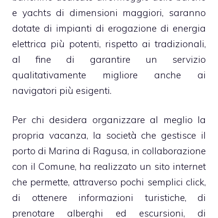
e yachts di dimensioni maggiori, saranno
dotate di impianti di erogazione di energia
elettrica più potenti, rispetto ai tradizionali,
al fine di garantire un servizio
qualitativamente migliore anche ai
navigatori più esigenti.
Per chi desidera organizzare al meglio la
propria vacanza, la società che gestisce il
porto di Marina di Ragusa, in collaborazione
con il Comune, ha realizzato un sito internet
che permette, attraverso pochi semplici click,
di ottenere informazioni turistiche, di
prenotare alberghi ed escursioni, di