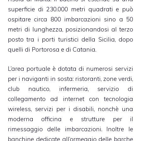
superficie di 230.000 metri quadrati e può
ospitare circa 800 imbarcazioni sino a 50
metri di lunghezza, posizionandosi al terzo
posto tra i porti turistici della Sicilia, dopo
quelli di Portorosa e di Catania.
L’area portuale è dotata di numerosi servizi
per i naviganti in sosta: ristoranti, zone verdi,
club nautico, infermeria, servizio di
collegamento ad internet con tecnologia
wireless, servizi per i disabili, nonchè una
moderna officina e strutture per il
rimessaggio delle imbarcazioni. Inoltre le
banchine dedicate all’ormeggio delle barche