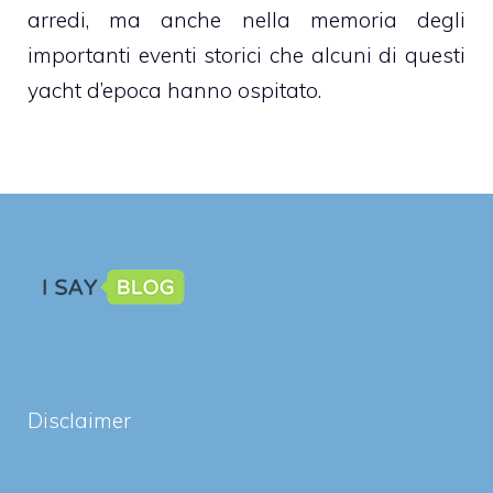
arredi, ma anche nella memoria degli
importanti eventi storici che alcuni di questi
yacht d’epoca hanno ospitato.
Disclaimer