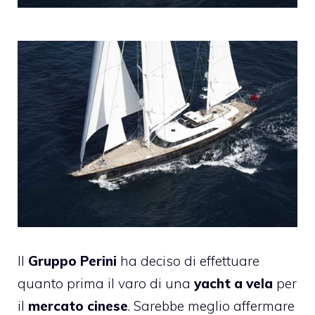
Il
Gruppo Perini
ha deciso di effettuare
quanto prima il varo di una
yacht a vela
per
il
mercato cinese
. Sarebbe meglio affermare