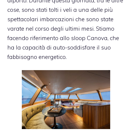
diporto. Durante questa giornata, tra le altre
cose, sono stati tolti i veli a una delle più
spettacolari imbarcazioni che sono state
varate nel corso degli ultimi mesi. Stiamo
facendo riferimento allo sloop Canova, che
ha la capacità di auto-soddisfare il suo
fabbisogno energetico.