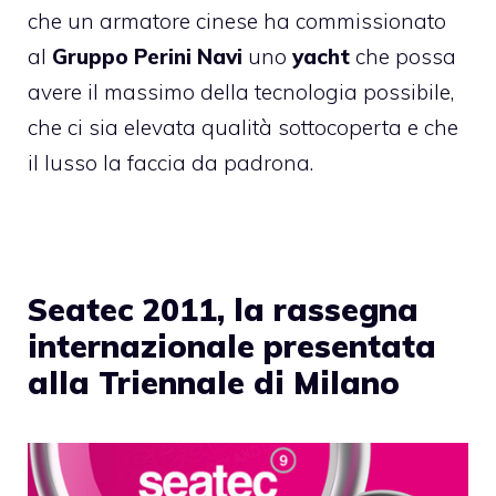
che un armatore cinese ha commissionato
al
Gruppo Perini Navi
uno
yacht
che possa
avere il massimo della tecnologia possibile,
che ci sia elevata qualità sottocoperta e che
il lusso la faccia da padrona.
Seatec 2011, la rassegna
internazionale presentata
alla Triennale di Milano