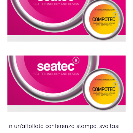
In un’affollata conferenza stampa, svoltasi