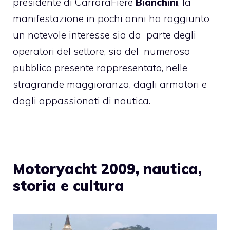
presidente di CarraraFiere
Bianchini
, la
manifestazione in pochi anni ha raggiunto
un notevole interesse sia da parte degli
operatori del settore, sia del numeroso
pubblico presente rappresentato, nelle
stragrande maggioranza, dagli armatori e
dagli appassionati di nautica.
Motoryacht 2009, nautica,
storia e cultura