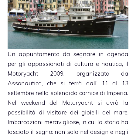
Un appuntamento da segnare in agenda
per gli appassionati di cultura e nautica, il
Motoryacht 2009, organizzato da
Assonautica, che si terrà dall’ 11 al 13
settembre nella splendida cornice di
Imperia
.
Nel weekend del Motoryacht si avrà la
possibilità di visitare dei gioielli del mare.
Imbarcazioni meravigliose, in cui la storia ha
lasciato il segno: non solo nel design e negli