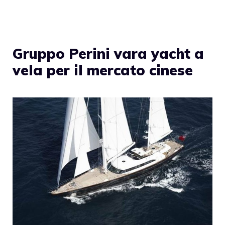
Gruppo Perini vara yacht a
vela per il mercato cinese