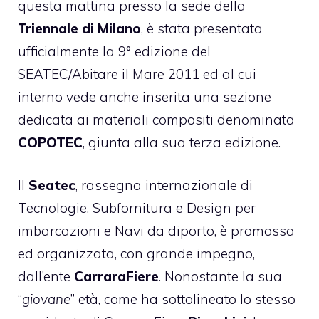
questa mattina presso la sede della
Triennale di Milano
, è stata presentata
ufficialmente la 9° edizione del
SEATEC/Abitare il Mare 2011
ed al cui
interno vede anche inserita una sezione
dedicata ai materiali compositi denominata
COPOTEC
, giunta alla sua terza edizione.
Il
Seatec
, rassegna internazionale di
Tecnologie, Subfornitura e Design per
imbarcazioni e Navi da diporto, è promossa
ed organizzata, con grande impegno,
dall’ente
CarraraFiere
. Nonostante la sua
“
giovane
” età, come ha sottolineato lo stesso