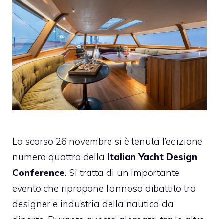
Lo scorso 26 novembre si è tenuta l’edizione
numero quattro della
Italian Yacht Design
Conference.
Si tratta di un importante
evento che ripropone l’annoso dibattito tra
designer e industria della nautica da