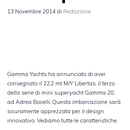
13 Novembre 2014
di
Redazione
Gamma Yachts ha annunciato di aver
consegnato il 22.2 mt M/Y Libertas, il terzo
della serie di mini superyacht Gamma 20,
ad Adrea Bocelli. Questa imbarcazione sarà
sicuramente apprezzata per il design
innovativo. Vediamo tutte le caratteristiche.