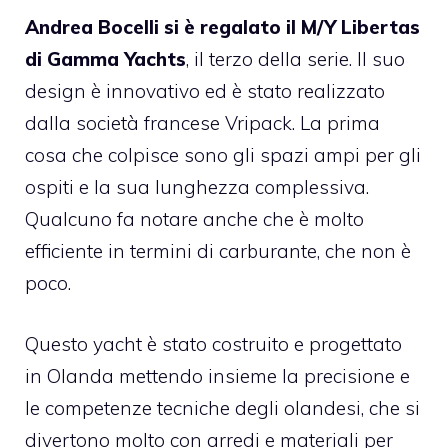
Andrea Bocelli si è regalato il M/Y Libertas
di Gamma Yachts
, il terzo della serie. Il suo
design è innovativo ed è stato realizzato
dalla società francese Vripack. La prima
cosa che colpisce sono gli spazi ampi per gli
ospiti e la sua lunghezza complessiva.
Qualcuno fa notare anche che è molto
efficiente in termini di carburante, che non è
poco.
Questo yacht è stato costruito e progettato
in Olanda mettendo insieme la precisione e
le competenze tecniche degli olandesi, che si
divertono molto con arredi e materiali per