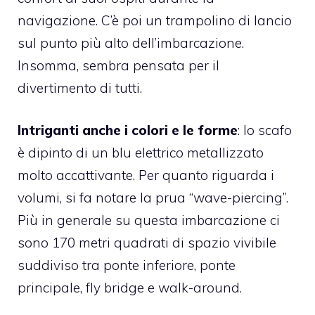
navigazione. C’è poi un trampolino di lancio
sul punto più alto dell’imbarcazione.
Insomma, sembra pensata per il
divertimento di tutti.
Intriganti anche i colori e le forme
: lo scafo
è dipinto di un blu elettrico metallizzato
molto accattivante. Per quanto riguarda i
volumi, si fa notare la prua “wave-piercing”.
Più in generale su questa imbarcazione ci
sono 170 metri quadrati di spazio vivibile
suddiviso tra ponte inferiore, ponte
principale, fly bridge e walk-around.