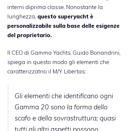
interni diprima classe. Nonostante la
lunghezza,
questo superyacht è
personalizzabile sulla base delle esigenze
del proprietario.
Il CEO di Gamma Yachts, Guido Bonandrini,
spiega in questo modo gli elementi che
caratterizzatno il M/Y Libertas:
Gli elementi che identificano ogni
Gamma 20 sono la forma dello
scafo e della sovrastruttura; quasi
tutti gli altri aspetti possono