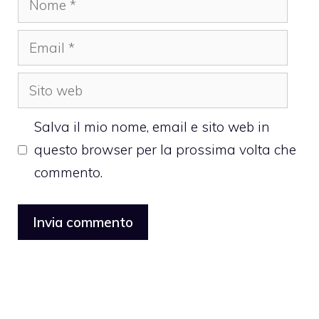
Email
Sito
web
Salva il mio nome, email e sito web in
questo browser per la prossima volta che
commento.