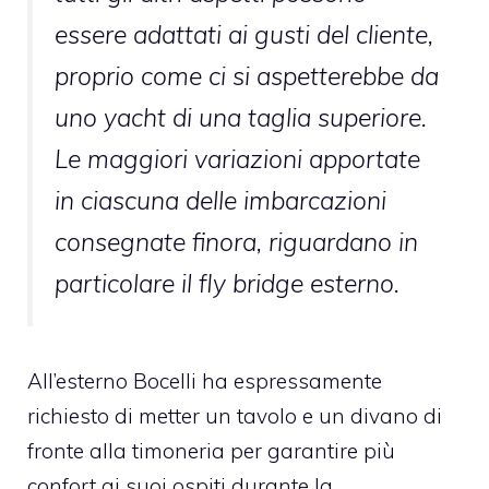
essere adattati ai gusti del cliente,
proprio come ci si aspetterebbe da
uno yacht di una taglia superiore.
Le maggiori variazioni apportate
in ciascuna delle imbarcazioni
consegnate finora, riguardano in
particolare il fly bridge esterno.
All’esterno Bocelli ha espressamente
richiesto di metter un tavolo e un divano di
fronte alla timoneria per garantire più
confort ai suoi ospiti durante la