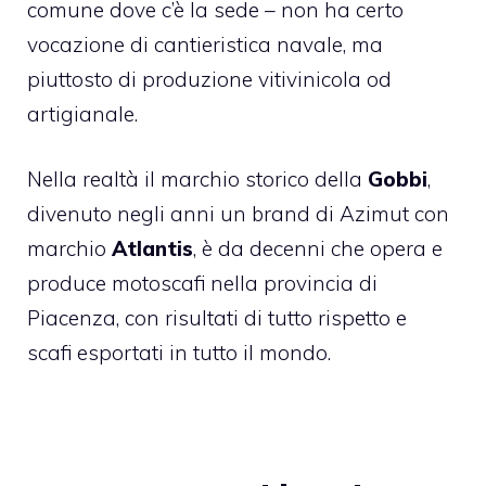
comune dove c’è la sede – non ha certo
vocazione di cantieristica navale, ma
piuttosto di produzione vitivinicola od
artigianale.
Nella realtà il marchio storico della
Gobbi
,
divenuto negli anni un brand di Azimut con
marchio
Atlantis
, è da decenni che opera e
produce motoscafi nella provincia di
Piacenza, con risultati di tutto rispetto e
scafi esportati in tutto il mondo.