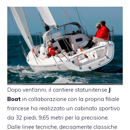
Dopo vent’anni, il cantiere statunitense
J
Boat
in collaborazione con la propria filiale
francese ha realizzato un cabinato sportivo
da 32 piedi, 9,65 metri per la precisione.
Dalle linee tecniche, decisamente classiche