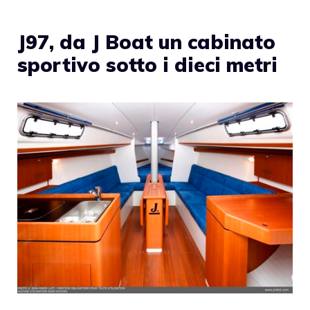
J97, da J Boat un cabinato
sportivo sotto i dieci metri