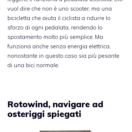
vuol dire che non è uno scooter, ma una
bicicletta che aiuta il ciclista a ridurre lo
sforzo di ogni pedalata, rendendo lo
spostamento molto più semplice. Ma
funziona anche senza energia elettrica,
nonostante in questo caso sia più pesante
di una bici normale.
Rotowind, navigare ad
osteriggi spiegati