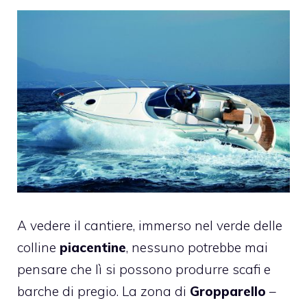
A vedere il cantiere, immerso nel verde delle
colline
piacentine
, nessuno potrebbe mai
pensare che lì si possono produrre scafi e
barche di pregio. La zona di
Gropparello
–