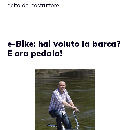
detta del costruttore.
e-Bike: hai voluto la barca?
E ora pedala!