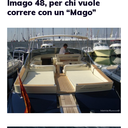
Imago 48, per chi vuole
correre con un “Mago”