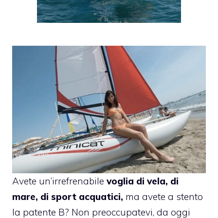
Avete un’irrefrenabile
voglia di vela, di
mare, di sport acquatici,
ma avete a stento
la patente B? Non preoccupatevi, da oggi