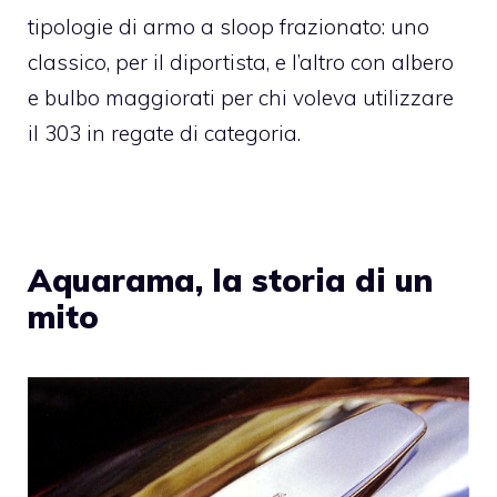
tipologie di armo a sloop frazionato: uno
classico, per il diportista, e l’altro con albero
e bulbo maggiorati per chi voleva utilizzare
il 303 in regate di categoria.
Aquarama, la storia di un
mito