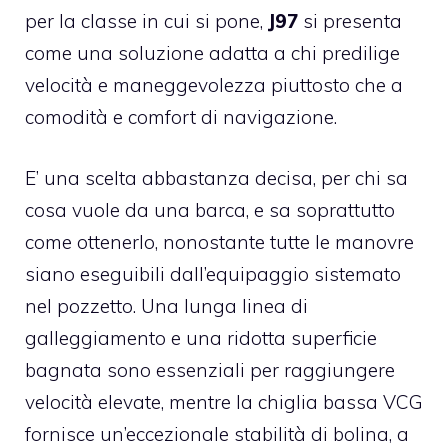
per la classe in cui si pone,
J97
si presenta
come una soluzione adatta a chi predilige
velocità e maneggevolezza piuttosto che a
comodità e comfort di navigazione.
E’ una scelta abbastanza decisa, per chi sa
cosa vuole da una barca, e sa soprattutto
come ottenerlo, nonostante tutte le manovre
siano eseguibili dall’equipaggio sistemato
nel pozzetto. Una lunga linea di
galleggiamento e una ridotta superficie
bagnata sono essenziali per raggiungere
velocità elevate, mentre la chiglia bassa VCG
fornisce un’eccezionale stabilità di bolina, a