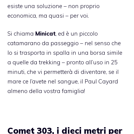
esiste una soluzione – non proprio
economica, ma quasi – per voi.
Si chiama
Minicat
, ed è un piccolo
catamarano da passeggio – nel senso che
lo si trasporta in spalla in una borsa simile
a quelle da trekking – pronto all’uso in 25
minuti, che vi permetterà di diventare, se il
mare ce l’avete nel sangue, il Paul Cayard
almeno della vostra famiglia!
Comet 303, i dieci metri per