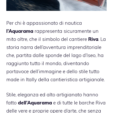
Per chi è appassionato di nautica
l’Aquarama
rappresenta sicuramente un
mito oltre, che il simbolo del cantiere
Riva
. La
storia narra dell’avventura imprenditoriale
che, partita dalle sponde del lago d’Iseo, ha
raggiunto tutto il mondo, diventando
portavoce dell’immagine e dello stile tutto
made in Itally della cantieristica artigianale.
Stile, eleganza ed alto artigianato hanno
fatto
dell’Aquarama
e di tutte le barche Riva
delle vere e proprie opere d’arte, che senza