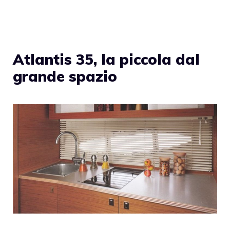
Atlantis 35, la piccola dal
grande spazio