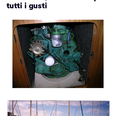
tutti i gusti