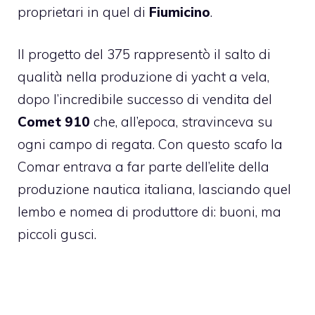
proprietari in quel di
Fiumicino
.
Il progetto del 375 rappresentò il salto di
qualità nella produzione di yacht a vela,
dopo l’incredibile successo di vendita del
Comet 910
che, all’epoca, stravinceva su
ogni campo di regata. Con questo scafo la
Comar entrava a far parte dell’elite della
produzione nautica italiana, lasciando quel
lembo e nomea di produttore di: buoni, ma
piccoli gusci.