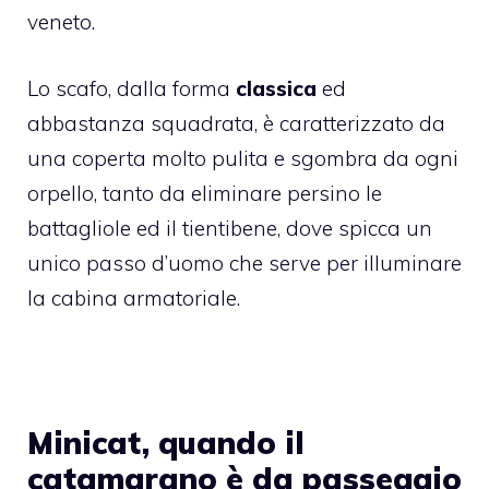
veneto.
Lo scafo, dalla forma
classica
ed
abbastanza squadrata, è caratterizzato da
una coperta molto pulita e sgombra da ogni
orpello, tanto da eliminare persino le
battagliole ed il tientibene, dove spicca un
unico passo d’uomo che serve per illuminare
la cabina armatoriale.
Minicat, quando il
catamarano è da passeggio