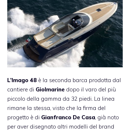
L’Imago 48
è la seconda barca prodotta dal
cantiere di
Giolmarine
dopo il varo del più
piccolo della gamma da 32 piedi. La linea
rimane la stessa, visto che la firma del
progetto è di
Gianfranco De Casa
, già noto
per aver disegnato altri modelli del brand