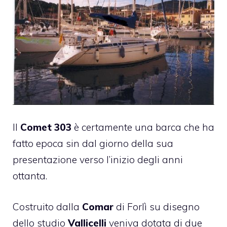
Il
Comet 303
è certamente una barca che ha
fatto epoca sin dal giorno della sua
presentazione verso l’inizio degli anni
ottanta.
Costruito dalla
Comar
di Forlì su disegno
dello studio
Vallicelli
veniva dotata di due