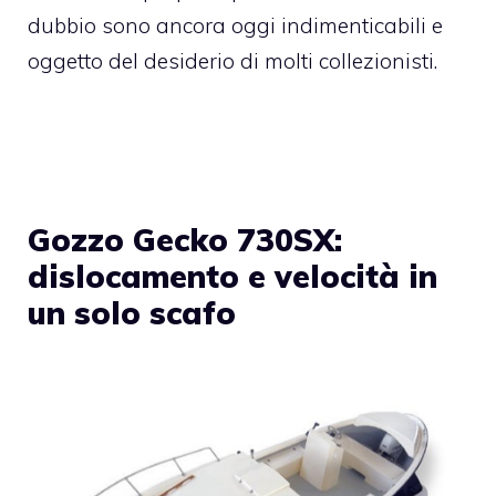
dubbio sono ancora oggi indimenticabili e
oggetto del desiderio di molti collezionisti.
Gozzo Gecko 730SX:
dislocamento e velocità in
un solo scafo