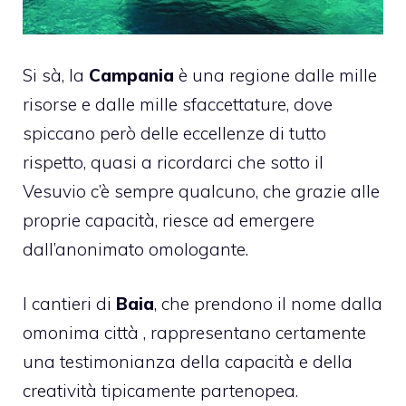
Si sà, la
Campania
è una regione dalle mille
risorse e dalle mille sfaccettature, dove
spiccano però delle eccellenze di tutto
rispetto, quasi a ricordarci che sotto il
Vesuvio c’è sempre qualcuno, che grazie alle
proprie capacità, riesce ad emergere
dall’anonimato omologante.
I cantieri di
Baia
, che prendono il nome dalla
omonima città , rappresentano certamente
una testimonianza della capacità e della
creatività tipicamente partenopea.