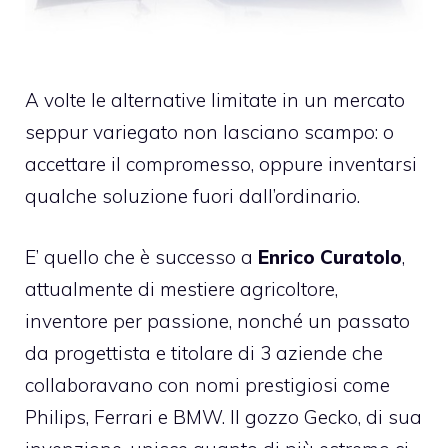
A volte le alternative limitate in un mercato
seppur variegato non lasciano scampo: o
accettare il compromesso, oppure inventarsi
qualche soluzione fuori dall’ordinario.
E’ quello che è successo a
Enrico Curatolo
,
attualmente di mestiere agricoltore,
inventore per passione, nonché
un passato
da progettista
e titolare di 3 aziende che
collaboravano con nomi prestigiosi come
Philips, Ferrari e BMW. Il gozzo Gecko, di sua