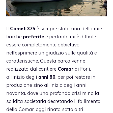
Il
Comet
375
è sempre stata una della mie
barche
preferite
e pertanto mi è difficile
essere completamente obbiettivo
nell’esprimere un giudizio sulle qualità e
caratteristiche. Questa barca venne
realizzata dal cantiere
Comar
di Forli,
all’inizio degli
anni 80
, per poi restare in
produzione sino all’inizio degli anni
novanta, dove una profonda crisi mino la
solidità societaria decretando il fallimento
della Comar, oggi rinata sotto altri