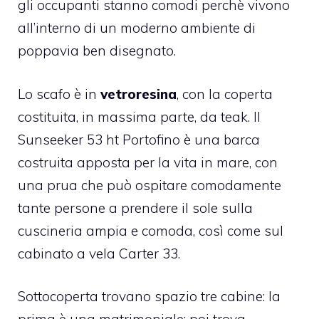
gli occupanti stanno comodi perchè vivono
all’interno di un moderno ambiente di
poppavia ben disegnato.
Lo scafo è in
vetroresina
, con la coperta
costituita, in massima parte, da teak. Il
Sunseeker 53 ht Portofino è una barca
costruita apposta per la vita in mare, con
una prua che può ospitare comodamente
tante persone a prendere il sole sulla
cuscineria ampia e comoda, così come sul
cabinato a vela Carter 33
.
Sottocoperta trovano spazio tre cabine: la