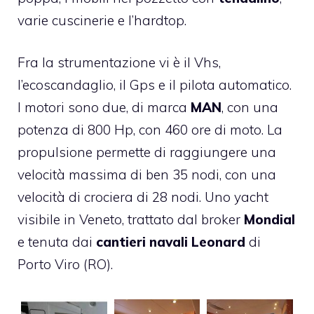
varie cuscinerie e l’hardtop.
Fra la strumentazione vi è il Vhs,
l’ecoscandaglio, il Gps e il pilota automatico.
I motori sono due, di marca
MAN
, con una
potenza di 800 Hp, con 460 ore di moto. La
propulsione permette di raggiungere una
velocità massima di ben 35 nodi, con una
velocità di crociera di 28 nodi. Uno yacht
visibile in Veneto, trattato dal broker
Mondial
e tenuta dai
cantieri navali Leonard
di
Porto Viro (RO).