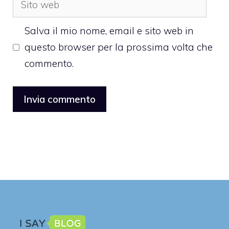
web
Salva il mio nome, email e sito web in
questo browser per la prossima volta che
commento.