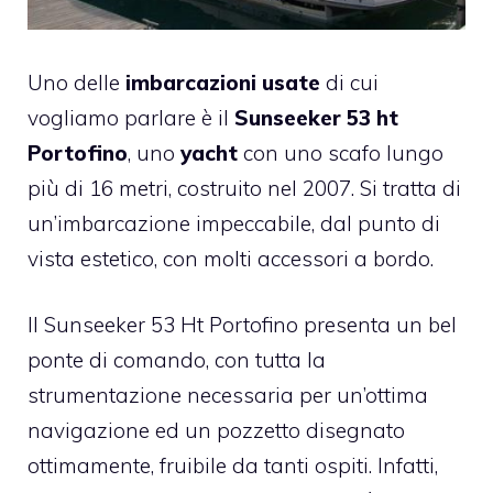
Uno delle
imbarcazioni usate
di cui
vogliamo parlare è il
Sunseeker 53 ht
Portofino
, uno
yacht
con uno scafo lungo
più di 16 metri, costruito nel 2007. Si tratta di
un’imbarcazione impeccabile, dal punto di
vista estetico, con molti accessori a bordo.
Il Sunseeker 53 Ht Portofino presenta un bel
ponte di comando, con tutta la
strumentazione necessaria per un’ottima
navigazione ed un pozzetto disegnato
ottimamente, fruibile da tanti ospiti. Infatti,