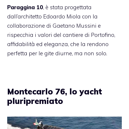
Paraggina 10
, è stata progettata
dall’architetto Edoardo Miola con la
collaborazione di Gaetano Mussini e
rispecchia i valori del cantiere di Portofino,
affidabilità ed eleganza, che la rendono
perfetta per le gite diurne, ma non solo.
Montecarlo 76, lo yacht
pluripremiato