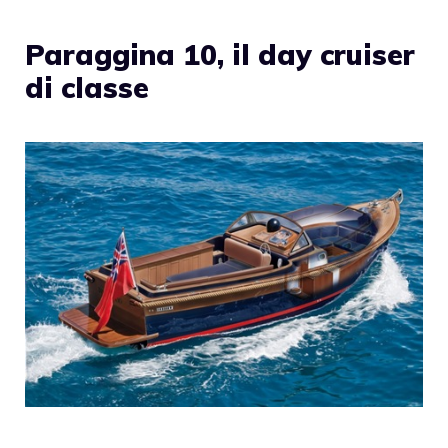
Paraggina 10, il day cruiser
di classe