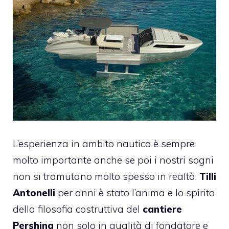
L’esperienza in ambito nautico è sempre
molto importante anche se poi i nostri sogni
non si tramutano molto spesso in realtà.
Tilli
Antonelli
per anni è stato l’anima e lo spirito
della filosofia costruttiva del
cantiere
Pershing
non solo in qualità di fondatore e