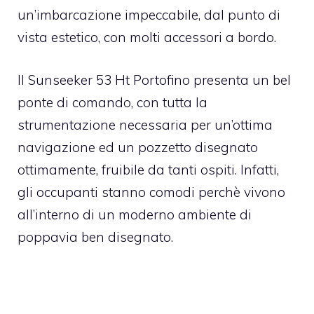
un’imbarcazione impeccabile, dal punto di
vista estetico, con molti accessori a bordo.
Il Sunseeker 53 Ht Portofino presenta un bel
ponte di comando, con tutta la
strumentazione necessaria per un’ottima
navigazione ed un pozzetto disegnato
ottimamente, fruibile da tanti ospiti. Infatti,
gli occupanti stanno comodi perchè vivono
all’interno di un moderno ambiente di
poppavia ben disegnato.