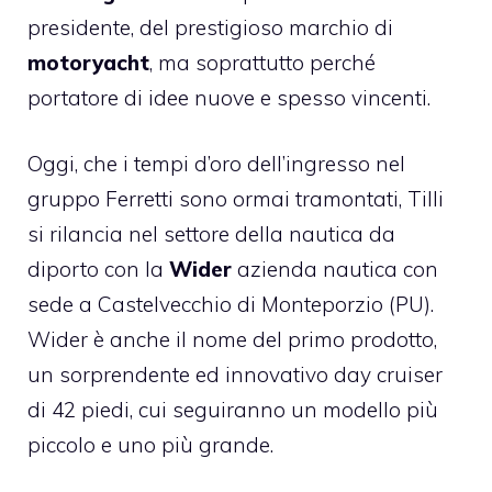
presidente, del prestigioso marchio di
motoryacht
, ma soprattutto perché
portatore di idee nuove e spesso vincenti.
Oggi, che i tempi d’oro dell’ingresso nel
gruppo Ferretti sono ormai tramontati, Tilli
si rilancia nel settore della nautica da
diporto con la
Wider
azienda nautica con
sede a Castelvecchio di Monteporzio (PU).
Wider è anche il nome del primo prodotto,
un sorprendente ed innovativo day cruiser
di 42 piedi, cui seguiranno un modello più
piccolo e uno più grande.