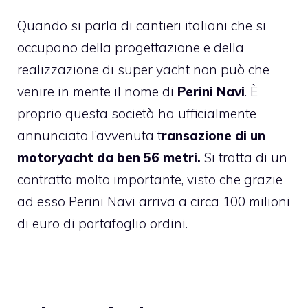
Quando si parla di cantieri italiani che si
occupano della progettazione e della
realizzazione di super yacht non può che
venire in mente il nome di
Perini Navi
. È
proprio questa società ha ufficialmente
annunciato l’avvenuta t
ransazione di un
motoryacht da ben 56 metri.
Si tratta di un
contratto molto importante, visto che grazie
ad esso Perini Navi arriva a circa 100 milioni
di euro di portafoglio ordini.