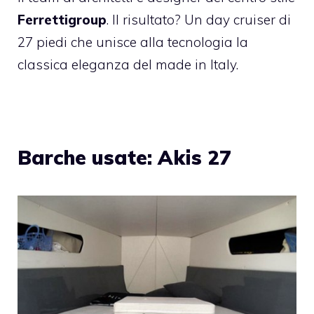
Ferrettigroup
. Il risultato? Un day cruiser di
27 piedi che unisce alla tecnologia la
classica eleganza del made in Italy.
Barche usate: Akis 27