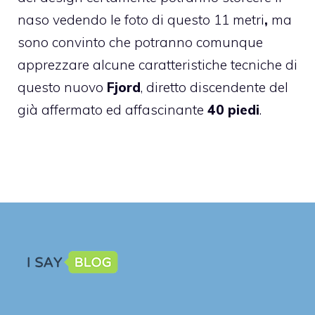
naso vedendo le foto di questo 11 metri
,
ma
sono convinto che potranno comunque
apprezzare alcune caratteristiche tecniche di
questo nuovo
Fjord
, diretto discendente del
già affermato ed affascinante
40 piedi
.