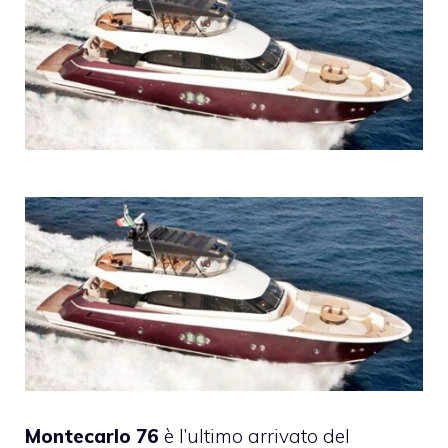
Montecarlo 76
è l’ultimo arrivato del