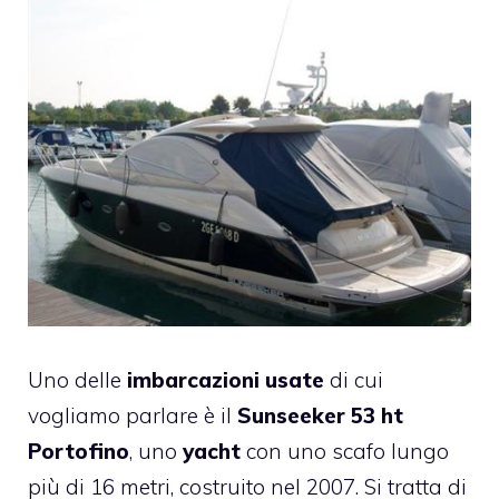
Uno delle
imbarcazioni usate
di cui
vogliamo parlare è il
Sunseeker 53 ht
Portofino
, uno
yacht
con uno scafo lungo
più di 16 metri, costruito nel 2007. Si tratta di