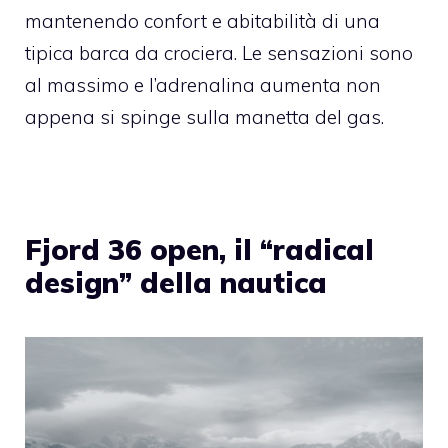
mantenendo confort e abitabilità di una
tipica barca da crociera. Le sensazioni sono
al massimo e l’adrenalina aumenta non
appena si spinge sulla manetta del gas.
Fjord 36 open, il “radical
design” della nautica