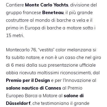
Cantiere
Monte Carlo Yachts
, divisione del
gruppo francese
Beneteau
, il più grande
costruttore al mondo di barche a vela e il
primo in Europa di barche a motore sotto i
15 metri.
Montecarlo 76, “vestito” color melanzana si
fa subito notare, e non è un caso che nel giro
di 6 mesi dalla sua presentazione ufficiale
abbia ricevuto moltissimi riconoscimenti, dal
Premio per il Design
e per l’Innovazione al
salone nautico di Cannes
al Premio
Europeo Barca a Motore al
salone di
Düsseldorf
, che testimoniano il grande