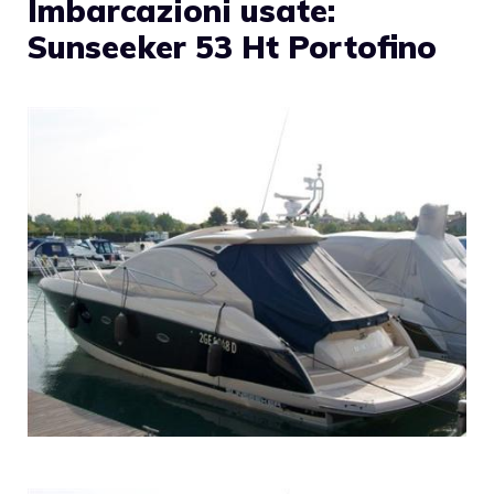
Imbarcazioni usate:
Sunseeker 53 Ht Portofino