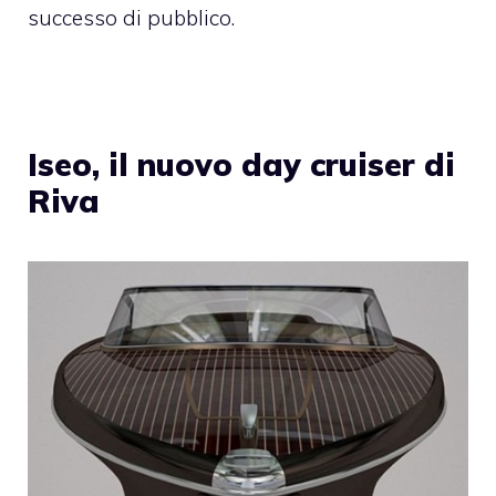
successo di pubblico.
Iseo, il nuovo day cruiser di
Riva