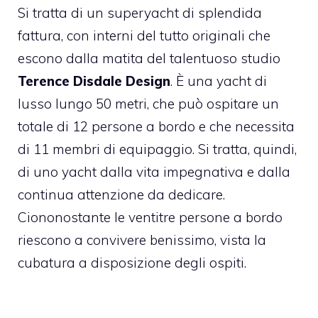
Si tratta di un superyacht di splendida
fattura, con interni del tutto originali che
escono dalla matita del talentuoso studio
Terence Disdale Design
. È una yacht di
lusso lungo 50 metri, che può ospitare un
totale di 12 persone a bordo e che necessita
di 11 membri di equipaggio. Si tratta, quindi,
di uno yacht dalla vita impegnativa e dalla
continua attenzione da dedicare.
Ciononostante le ventitre persone a bordo
riescono a convivere benissimo, vista la
cubatura a disposizione degli ospiti.