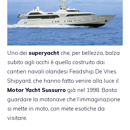
Uno dei
superyacht
che, per bellezza, balza
subito agli occhi è quello costruito dai
cantieri navali olandesi Feadship De Vries
Shipyard, che hanno fatto venire alla luce il
Motor Yacht Sussurro
già nel 1998. Basta
guardare la motonave che l’immaginazione
si mette in moto, con mete esotiche da
visitare.