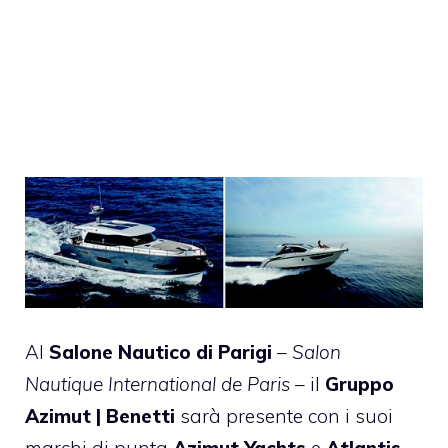
Al
Salone Nautico di Parigi
–
Salon
Nautique International de Paris
– il
Gruppo
Azimut | Benetti
sarà presente con i suoi