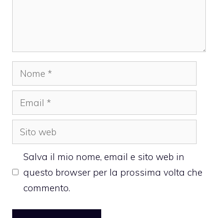
Nome
Email
Sito
web
Salva il mio nome, email e sito web in
questo browser per la prossima volta che
commento.