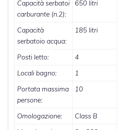
Capacità serbatoi
650 litri
carburante (n.2):
Capacità
185 litri
serbatoio acqua:
Posti letto:
4
Locali bagno:
1
Portata massima
10
persone:
Omologazione:
Class B