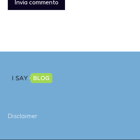
Disclaimer