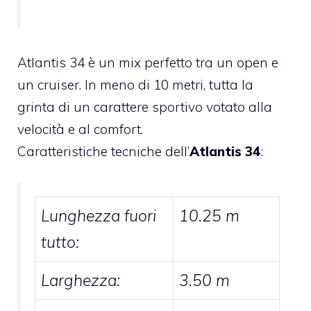
Atlantis 34 è un mix perfetto tra un open e
un cruiser. In meno di 10 metri, tutta la
grinta di un carattere sportivo votato alla
velocità e al comfort.
Caratteristiche tecniche dell’
Atlantis 34
:
Lunghezza fuori
10.25 m
tutto:
Larghezza:
3.50 m