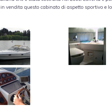
n vendita questo cabinato di aspetto sportivo e lo