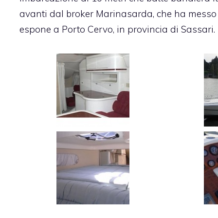
avanti dal broker Marinasarda, che ha messo i
espone a Porto Cervo, in provincia di Sassari.