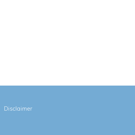
Disclaimer