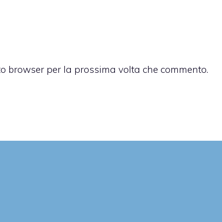
sto browser per la prossima volta che commento.