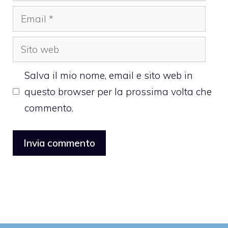
Email
Sito
web
Salva il mio nome, email e sito web in
questo browser per la prossima volta che
commento.