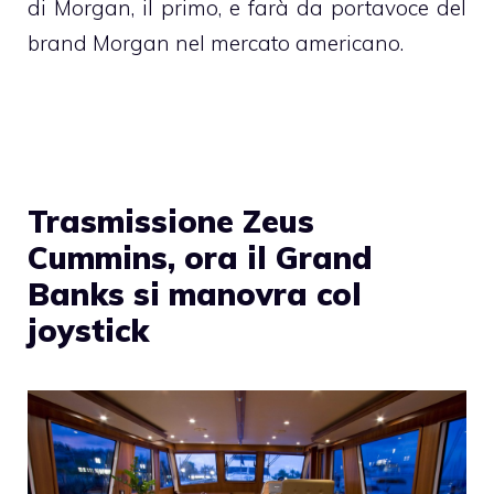
di Morgan, il primo, e farà da portavoce del
brand Morgan nel mercato americano.
Trasmissione Zeus
Cummins, ora il Grand
Banks si manovra col
joystick