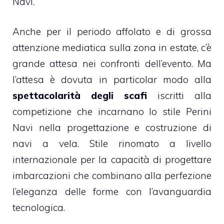
Navi.
Anche per il periodo affolato e di grossa
attenzione mediatica sulla zona in estate, c’è
grande attesa nei confronti dell’evento. Ma
l’attesa è dovuta in particolar modo alla
spettacolarità degli scafi
iscritti alla
competizione che incarnano lo stile Perini
Navi nella progettazione e costruzione di
navi a vela. Stile rinomato a livello
internazionale per la capacità di progettare
imbarcazioni che combinano alla perfezione
l’eleganza delle forme con l’avanguardia
tecnologica.