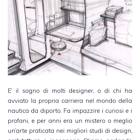
E’ il sogno di molti designer, o di chi ha
avviato la propria carriera nel mondo della
nautica da diporto. Fa impazzire i curiosi e i
profani, e per anni era un mistero o meglio
un’arte praticata nei migliori studi di design,