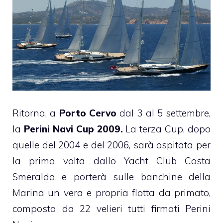
Ritorna, a
Porto Cervo
dal 3 al 5 settembre,
la
Perini Navi Cup 2009.
La terza Cup, dopo
quelle del 2004 e del 2006, sarà ospitata per
la prima volta dallo Yacht Club Costa
Smeralda e porterà sulle banchine della
Marina un vera e propria flotta da primato,
composta da 22 velieri tutti firmati Perini