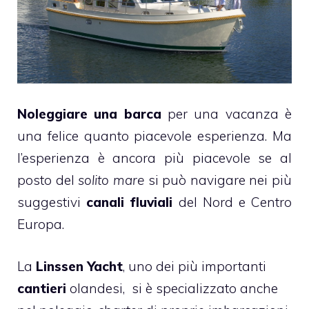
Noleggiare una barca
per una vacanza è
una felice quanto piacevole esperienza. Ma
l’esperienza è ancora più piacevole se al
posto del
solito mare
si può navigare nei più
suggestivi
canali fluviali
del Nord e Centro
Europa.
La
Linssen Yacht
, uno dei più importanti
cantieri
olandesi, si è specializzato anche