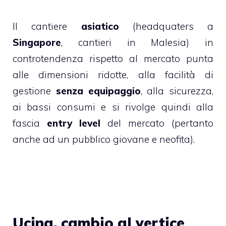
Il cantiere
asiatico
(headquaters a
Singapore
, cantieri in Malesia) in
controtendenza rispetto al mercato punta
alle dimensioni ridotte, alla facilità di
gestione
senza equipaggio
, alla sicurezza,
ai bassi consumi e si rivolge quindi alla
fascia
entry level
del mercato (pertanto
anche ad un pubblico giovane e neofita).
Ucina, cambio al vertice