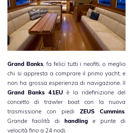
Grand Banks
, fa felici tutti i neofiti, o meglio
chi si appresta a comprare il primo yacht, e
non ha grossa esperienza di navigazione. Il
Grand Banks 41EU
è la ridefinizione del
concetto di trawler boat con la nuova
trasmissione con piedi
ZEUS Cummins
.
Grande facilità di
handling
e punte di
velocità fino a 24 nodi.