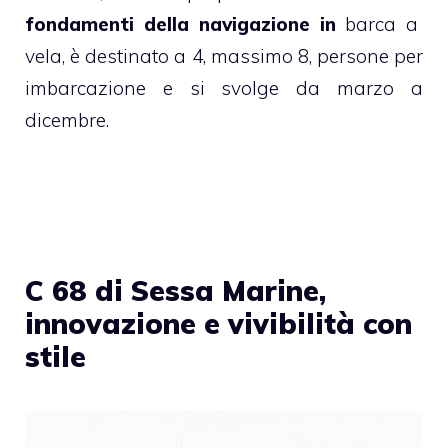
fondamenti della navigazione in
barca a
vela, è destinato a 4, massimo 8, persone per
imbarcazione e si svolge da marzo a
dicembre.
C 68 di Sessa Marine,
innovazione e vivibilità con
stile