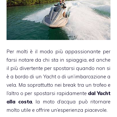
Per molti è il modo più appassionante per
farsi notare da chi sta in spiaggia, ed anche
il più divertente per spostarsi quando non si
è a bordo di un Yacht o di un’imbarcazione a
vela. Ma soprattutto nei break tra un trofeo e
l’altro o per spostarsi rapidamente
dal Yacht
alla costa
, la moto d’acqua può ritornare
molto utile e offrire un’esperienza piacevole.