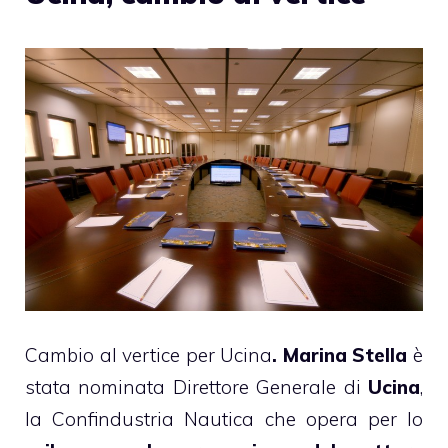
Cambio al vertice per Ucina
. Marina Stella
è
stata nominata Direttore Generale di
Ucina
,
la Confindustria Nautica che opera per lo