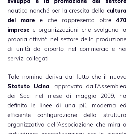
sviluppo e la promozione del settore
nautico nonché per la crescita della
cultura
del mare
e che rappresenta oltre
470
imprese
e organizzazioni che svolgono la
propria attività nel settore della produzione
di unità da diporto, nel commercio e nei
servizi collegati.
Tale nomina deriva dal fatto che il nuovo
Statuto Ucina
, approvato dall’Assemblea
dei Soci nel mese di maggio 2009, ha
definito le linee di una più moderna ed
efficiente configurazione della struttura
organizzativa dell’Associazione che mira a
individuare specializzazioni per le singole