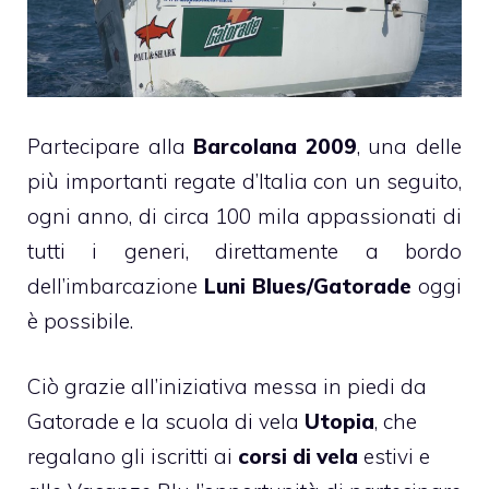
Partecipare alla
Barcolana 2009
, una delle
più importanti regate d’
Italia
con un seguito,
ogni anno, di circa 100 mila appassionati di
tutti i generi, direttamente a bordo
dell’imbarcazione
Luni Blues/Gatorade
oggi
è possibile.
Ciò grazie all’iniziativa messa in piedi da
Gatorade e la scuola di vela
Utopia
, che
regalano gli iscritti ai
corsi di vela
estivi e