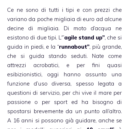
Ce ne sono di tutti i tipi e con prezzi che
variano da poche migliaia di euro ad alcune
decine di migliaia. Di moto d’acqua ne
esistono di due tipi. L'”
agile stand up”
, che si
guida in piedi, e la “
runnabout”
, più grande,
che si guida stando seduti. Nate come
attrezzi acrobatici, e per fini quasi
esibizionistici, oggi hanno assunto una
funzione d’uso diversa, spesso legata a
questioni di servizio, per chi vive il mare per
passione o per sport ed ha bisogno di
spostarsi brevemente da un punto all’altro.
A 16 anni si possono già guidare, anche se