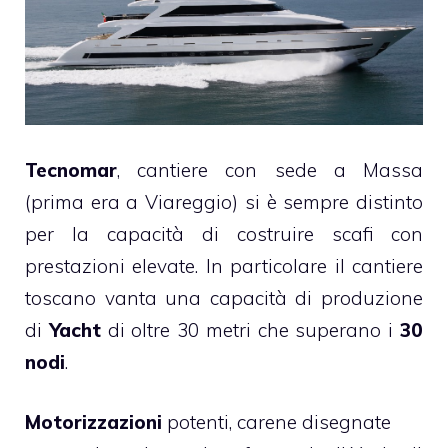
Tecnomar
, cantiere con sede a Massa
(prima era a Viareggio) si è sempre distinto
per la capacità di costruire scafi con
prestazioni elevate. In particolare il cantiere
toscano vanta una capacità di produzione
di
Yacht
di oltre 30 metri che superano i
30
nodi
.
Motorizzazioni
potenti, carene disegnate