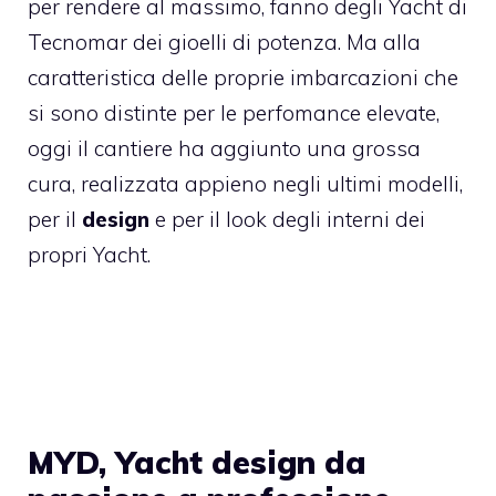
per rendere al massimo, fanno degli Yacht di
Tecnomar dei gioelli di potenza. Ma alla
caratteristica delle proprie imbarcazioni che
si sono distinte per le perfomance elevate,
oggi il cantiere ha aggiunto una grossa
cura, realizzata appieno negli ultimi modelli,
per il
design
e per il look degli interni dei
propri Yacht.
MYD, Yacht design da