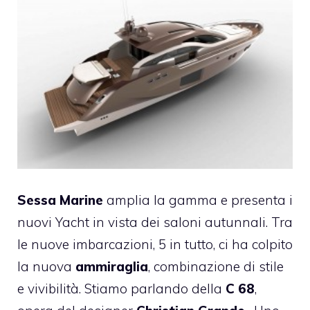
Sessa Marine
amplia la gamma e presenta i
nuovi Yacht in vista dei saloni autunnali. Tra
le nuove imbarcazioni, 5 in tutto, ci ha colpito
la nuova
ammiraglia
, combinazione di stile
e vivibilità. Stiamo parlando della
C 68
,