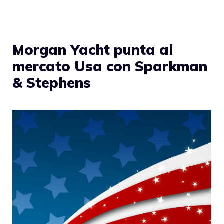
Morgan Yacht punta al
mercato Usa con Sparkman
& Stephens