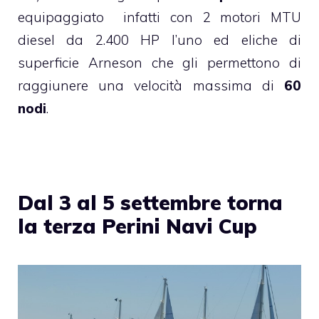
equipaggiato infatti con 2 motori MTU
diesel da 2.400 HP l’uno ed eliche di
superficie Arneson che gli permettono di
raggiunere una velocità massima di
60
nodi
.
Dal 3 al 5 settembre torna
la terza Perini Navi Cup