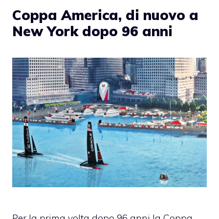
Coppa America, di nuovo a
New York dopo 96 anni
Per la prima volta dopo 96 anni la Coppa