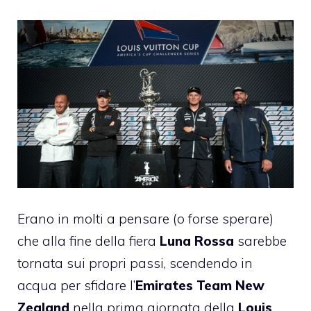
Erano in molti a pensare (o forse sperare)
che alla fine della fiera
Luna Rossa
sarebbe
tornata sui propri passi, scendendo in
acqua per sfidare l’
Emirates Team New
Zealand
nella prima giornata della
Louis