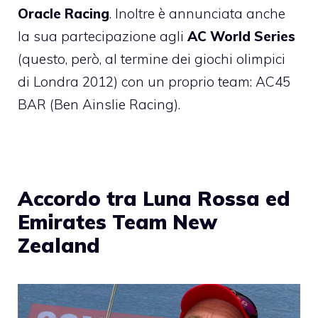
Oracle Racing
. Inoltre è annunciata anche
la sua partecipazione agli
AC World Series
(questo, però, al termine dei giochi olimpici
di Londra 2012) con un proprio team: AC45
BAR (Ben Ainslie Racing).
Accordo tra Luna Rossa ed
Emirates Team New
Zealand