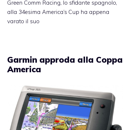
Green Comm Racing, lo sfidante spagnolo,
alla 34esima America’s Cup ha appena
varato il suo
Garmin approda alla Coppa
America