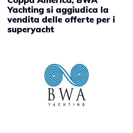
Yachting si aggiudica la
vendita delle offerte per i
superyacht