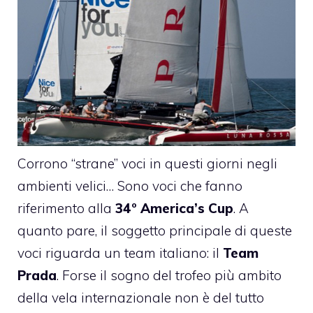
Corrono “strane” voci in questi giorni negli
ambienti velici… Sono voci che fanno
riferimento alla
34° America’s Cup
. A
quanto pare, il soggetto principale di queste
voci riguarda un team italiano: il
Team
Prada
. Forse il sogno del trofeo più ambito
della vela internazionale non è del tutto