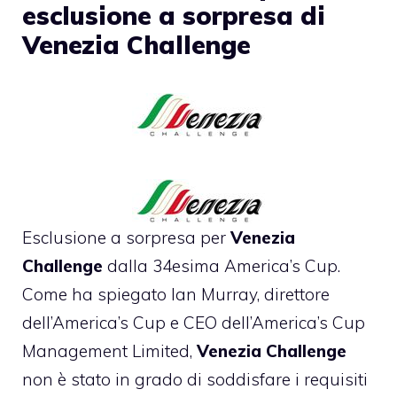
esclusione a sorpresa di
Venezia Challenge
Esclusione a sorpresa per
Venezia
Challenge
dalla 34esima America’s Cup.
Come ha spiegato Ian Murray, direttore
dell’America’s Cup e CEO dell’America’s Cup
Management Limited,
Venezia Challenge
non è stato in grado di soddisfare i requisiti