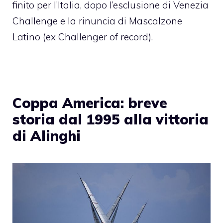
finito per l’Italia, dopo l’esclusione di Venezia
Challenge e la rinuncia di Mascalzone
Latino (ex Challenger of record).
Coppa America: breve
storia dal 1995 alla vittoria
di Alinghi