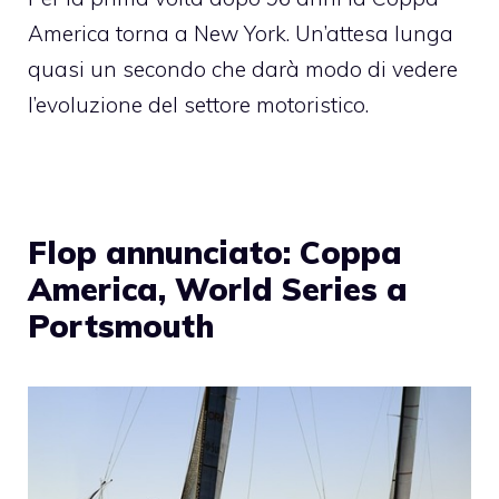
America torna a New York. Un’attesa lunga
quasi un secondo che darà modo di vedere
l’evoluzione del settore motoristico.
Flop annunciato: Coppa
America, World Series a
Portsmouth