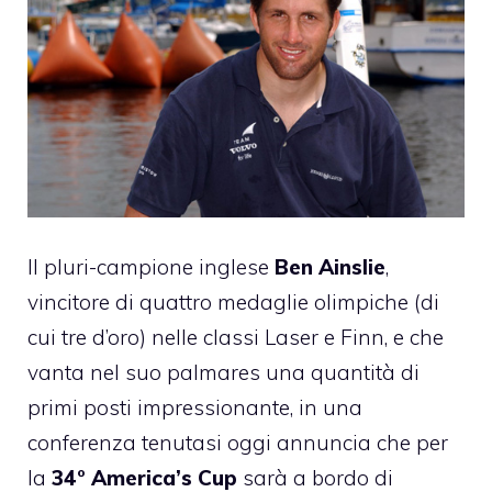
Il pluri-campione inglese
Ben Ainslie
,
vincitore di quattro medaglie olimpiche (di
cui tre d’oro) nelle classi Laser e Finn, e che
vanta nel suo palmares una quantità di
primi posti impressionante, in una
conferenza tenutasi oggi annuncia che per
la
34° America’s Cup
sarà a bordo di