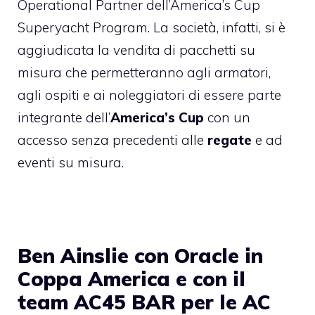
Operational Partner dell’America’s Cup
Superyacht Program. La società, infatti, si è
aggiudicata la vendita di pacchetti su
misura che permetteranno agli armatori,
agli ospiti e ai noleggiatori di essere parte
integrante dell’
America’s Cup
con un
accesso senza precedenti alle
regate
e ad
eventi su misura.
Ben Ainslie con Oracle in
Coppa America e con il
team AC45 BAR per le AC