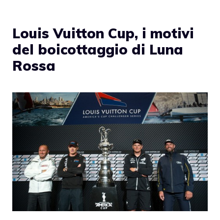
Louis Vuitton Cup, i motivi
del boicottaggio di Luna
Rossa