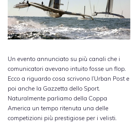
Un evento annunciato su più canali che i
comunicatori avevano intuito fosse un flop.
Ecco a riguardo cosa scrivono l’Urban Post e
poi anche la Gazzetta dello Sport.
Naturalmente parliamo della Coppa
America un tempo ritenuta una delle
competizioni più prestigiose per i velisti.