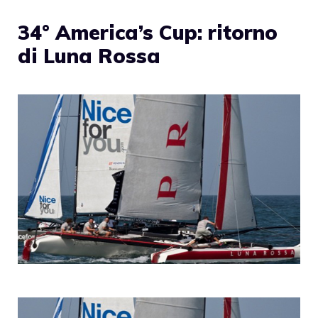
34° America’s Cup: ritorno
di Luna Rossa