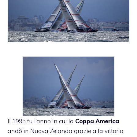
Il 1995 fu l’anno in cui la
Coppa America
andò in Nuova Zelanda grazie alla vittoria