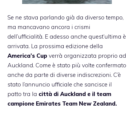
Se ne stava parlando già da diverso tempo,
ma mancavano ancora i crismi
dell’ufficialità. E adesso anche quest’ultima è
arrivata. La prossima edizione della
America’s Cup
verrà organizzata proprio ad
Auckland. Come è stato più volte confermato
anche da parte di diverse indiscrezioni. C’è
stato l’annuncio ufficiale che sancisce il
patto tra la
città di Auckland e il team
campione Emirates Team New Zealand.