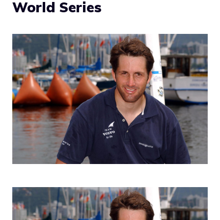
World Series