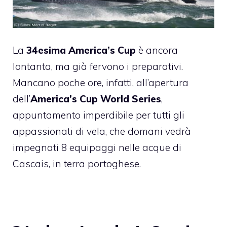
La
34esima America’s Cup
è ancora
lontanta, ma già fervono i preparativi.
Mancano poche ore, infatti, all’apertura
dell’
America’s Cup World Series
,
appuntamento imperdibile per tutti gli
appassionati di vela, che domani vedrà
impegnati 8 equipaggi nelle acque di
Cascais, in terra portoghese.