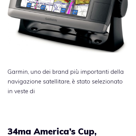
Garmin, uno dei brand più importanti della
navigazione satellitare, è stato selezionato
in veste di
34ma America’s Cup,