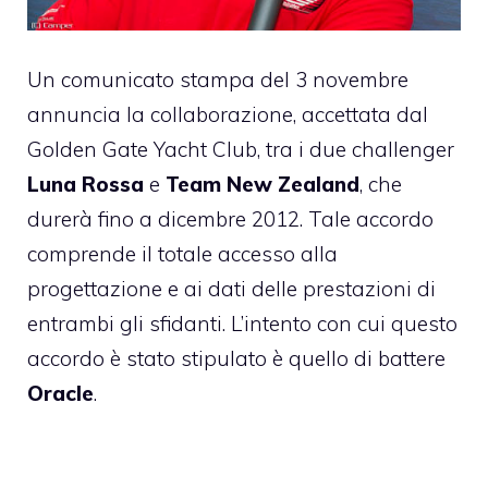
Un comunicato stampa del 3 novembre
annuncia la collaborazione, accettata dal
Golden Gate Yacht Club, tra i due challenger
Luna Rossa
e
Team New Zealand
, che
durerà fino a dicembre 2012. Tale accordo
comprende il totale accesso alla
progettazione e ai dati delle prestazioni di
entrambi gli sfidanti. L’intento con cui questo
accordo è stato stipulato è quello di battere
Oracle
.