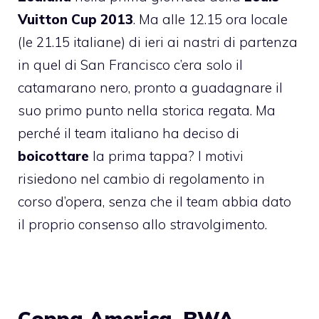
Vuitton Cup 2013
. Ma alle 12.15 ora locale
(le 21.15 italiane) di ieri ai nastri di partenza
in quel di San Francisco c’era solo il
catamarano nero, pronto a guadagnare il
suo primo punto nella storica regata. Ma
perché il team italiano ha deciso di
boicottare
la prima tappa? I motivi
risiedono nel cambio di regolamento in
corso d’opera, senza che il team abbia dato
il proprio consenso allo stravolgimento.
Coppa America, BWA