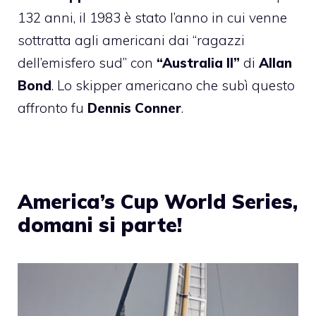
132 anni, il 1983 è stato l’anno in cui venne
sottratta agli americani dai “ragazzi
dell’emisfero sud” con
“Australia II”
di
Allan
Bond
. Lo skipper americano che subì questo
affronto fu
Dennis Conner
.
America’s Cup World Series,
domani si parte!