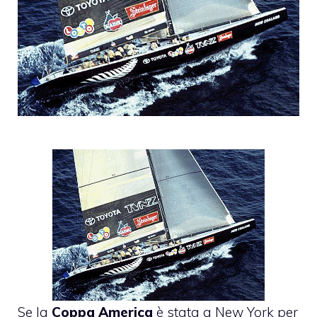
Se la
Coppa America
è stata a New York per