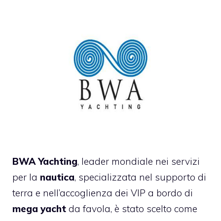
BWA Yachting
, leader mondiale nei servizi
per la
nautica
, specializzata nel supporto di
terra e nell’accoglienza dei VIP a bordo di
mega yacht
da favola, è stato scelto come