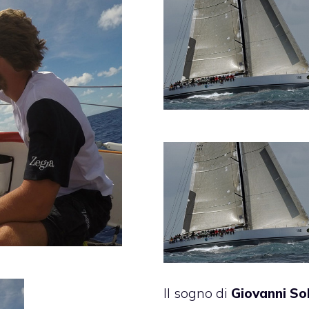
Il sogno di
Giovanni Sol