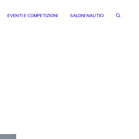
EVENTI E COMPETIZIONI
SALONI NAUTICI
o