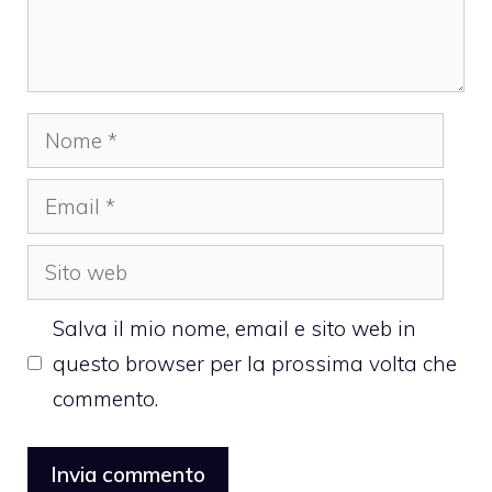
Nome
Email
Sito
web
Salva il mio nome, email e sito web in
questo browser per la prossima volta che
commento.