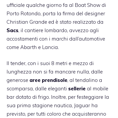
ufficiale qualche giorno fa al Boat Show di
Porto Rotondo, porta la firma del designer
Christian Grande ed è stato realizzato da
Sacs
, il cantiere lombardo, avvezzo agli
accostamenti con i marchi dall’automotive
come Abarth e Lancia.
Il tender, con i suoi 8 metri e mezzo di
lunghezza non si fa mancare nulla, dalle
generose
aree prendisole
, al tendalino a
scomparsa, dalle eleganti
sellerie
al mobile
bar dotato di frigo. Inoltre, per festeggiare la
sua prima stagione nautica, Jaguar ha
previsto, per tutti coloro che acquisteranno