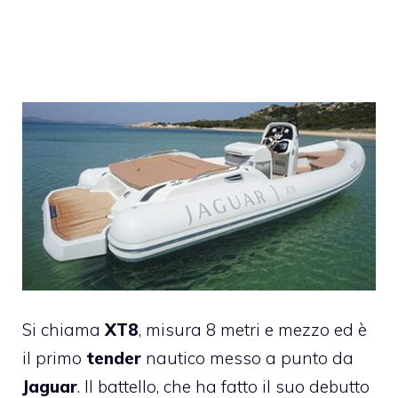
Si chiama
XT8
, misura 8 metri e mezzo ed è
il primo
tender
nautico messo a punto da
Jaguar
. Il battello, che ha fatto il suo debutto