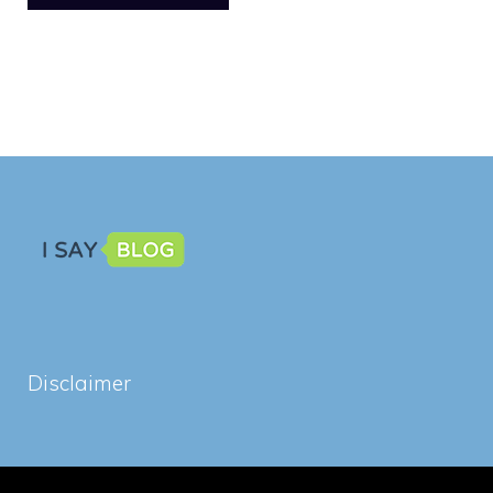
Disclaimer